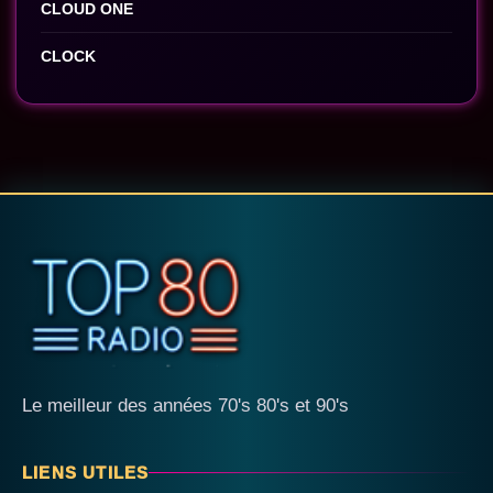
CLOUD ONE
CLOCK
Le meilleur des années 70's 80's et 90's
LIENS UTILES