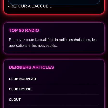
‹ RETOUR À L'ACCUEIL
TOP 80 RADIO
Retrouvez toute l'actualité de la radio, les émissions, les
applications et les nouveautés.
DERNIERS ARTICLES
CLUB NOUVEAU
CLUB HOUSE
CLOUT