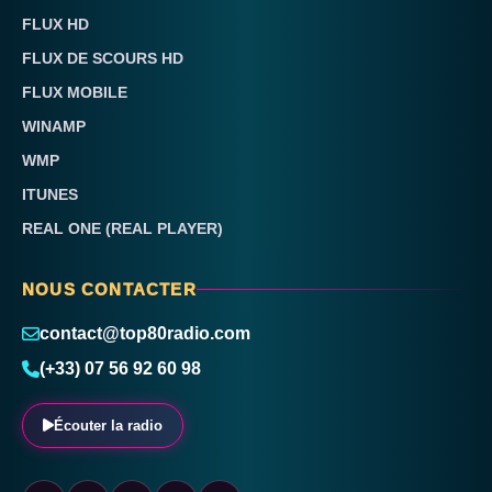
FLUX HD
FLUX DE SCOURS HD
FLUX MOBILE
WINAMP
WMP
ITUNES
REAL ONE (REAL PLAYER)
NOUS CONTACTER
contact@top80radio.com
(+33) 07 56 92 60 98
Écouter la radio