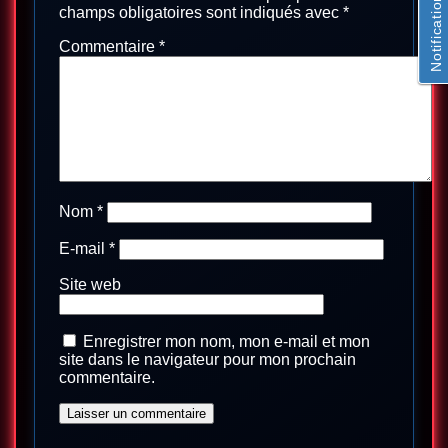
Notifications
champs obligatoires sont indiqués avec
*
Commentaire
*
Nom
*
E-mail
*
Site web
Enregistrer mon nom, mon e-mail et mon
site dans le navigateur pour mon prochain
commentaire.