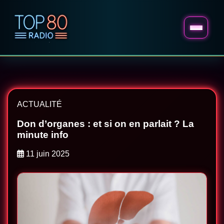
ACTUALITÉ
Don d’organes : et si on en parlait ? La
minute info
11 juin 2025