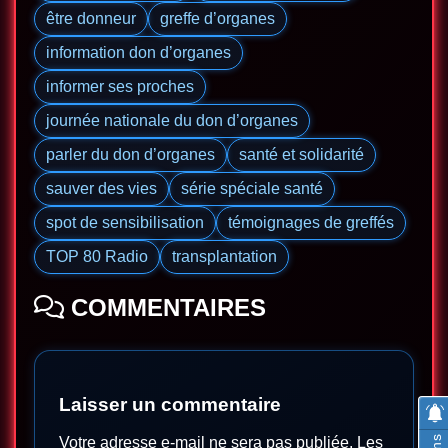
être donneur
greffe d’organes
information don d’organes
informer ses proches
journée nationale du don d’organes
parler du don d’organes
santé et solidarité
sauver des vies
série spéciale santé
spot de sensibilisation
témoignages de greffés
TOP 80 Radio
transplantation
COMMENTAIRES
Laisser un commentaire
Votre adresse e-mail ne sera pas publiée.
Les