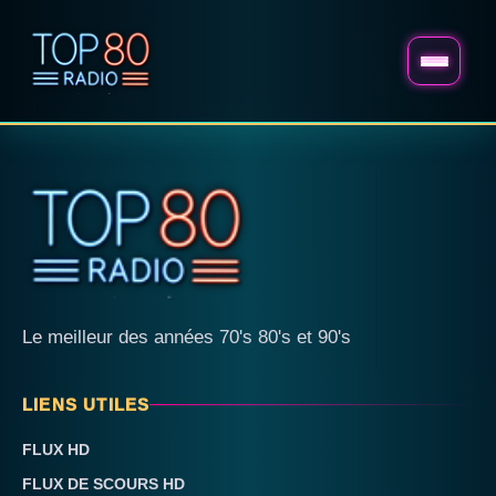
Le meilleur des années 70's 80's et 90's
LIENS UTILES
FLUX HD
FLUX DE SCOURS HD