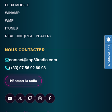
FLUX MOBILE
WINAMP
WMP
ITUNES
REAL ONE (REAL PLAYER)
Notifications
NOUS CONTACTER
contact@top80radio.com
(+33) 07 56 92 60 98
Écouter la radio