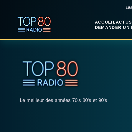
LE
ACCUEIL
ACTUS
DEMANDER UN 
Le meilleur des années 70's 80's et 90's