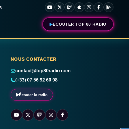
R
ÉCOUTER TOP 80 RADIO
NOUS CONTACTER
contact@top80radio.com
(+33) 07 56 92 60 98
Écouter la radio