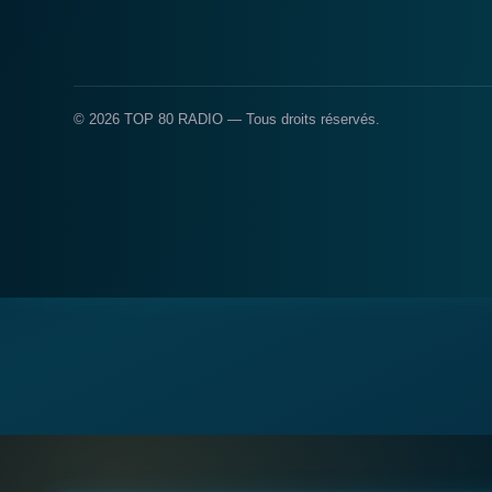
© 2026 TOP 80 RADIO — Tous droits réservés.