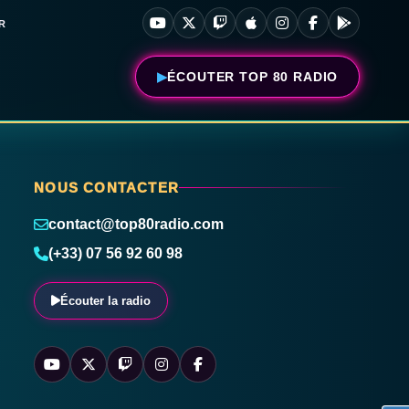
R
ÉCOUTER TOP 80 RADIO
NOUS CONTACTER
contact@top80radio.com
(+33) 07 56 92 60 98
Écouter la radio