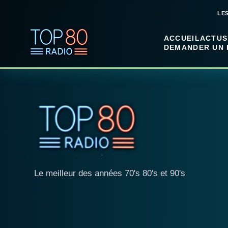
LE
ACCUEIL
ACTUS
DEMANDER UN 
Le meilleur des années 70's 80's et 90's