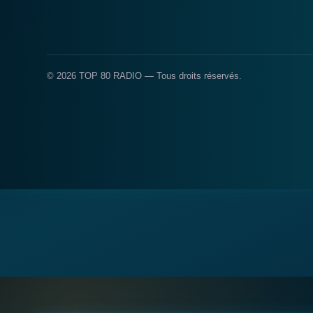
© 2026 TOP 80 RADIO — Tous droits réservés.