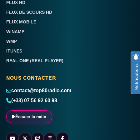
FLUX HD
FLUX DE SCOURS HD
FLUX MOBILE
WINAMP
WMP
ITUNES
REAL ONE (REAL PLAYER)
Notifications
NOUS CONTACTER
contact@top80radio.com
(+33) 07 56 92 60 98
Écouter la radio