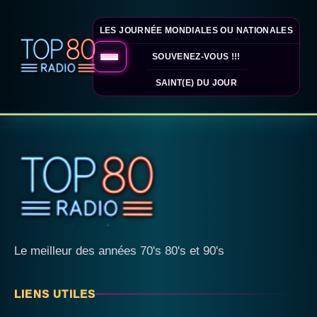
LES JOURNÉE MONDIALES OU NATIONALES
SOUVENEZ-VOUS !!!
SAINT(E) DU JOUR
Le meilleur des années 70's 80's et 90's
LIENS UTILES