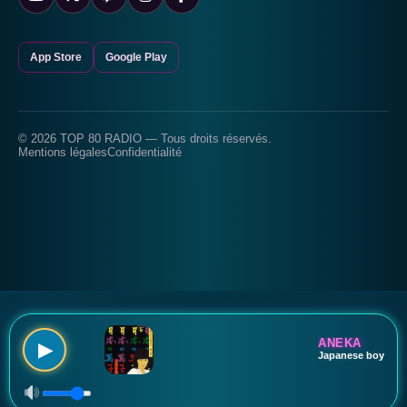
App Store
Google Play
© 2026 TOP 80 RADIO — Tous droits réservés.
Mentions légales
Confidentialité
ANEKA
▶
Japanese boy