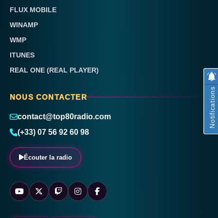
FLUX MOBILE
WINAMP
WMP
ITUNES
REAL ONE (REAL PLAYER)
Notifications
NOUS CONTACTER
contact@top80radio.com
(+33) 07 56 92 60 98
Écouter la radio