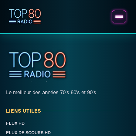
Le meilleur des années 70's 80's et 90's
LIENS UTILES
FLUX HD
FLUX DE SCOURS HD