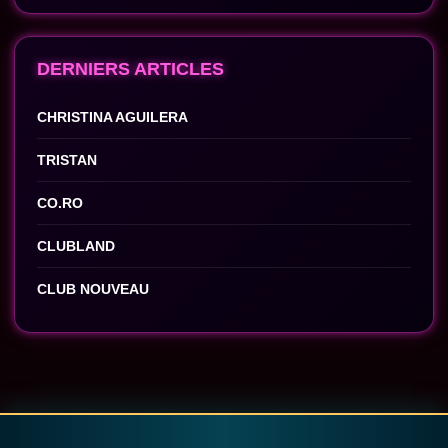
DERNIERS ARTICLES
CHRISTINA AGUILERA
TRISTAN
CO.RO
CLUBLAND
CLUB NOUVEAU