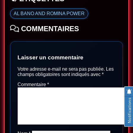
AL BANO AND ROMINA POWER
COMMENTAIRES
Laisser un commentaire
Votre adresse e-mail ne sera pas publiée.
Les
champs obligatoires sont indiqués avec
*
Commentaire
*
Notifications