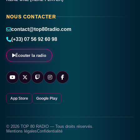
NOUS CONTACTER
contact@top80radio.com
(+33) 07 56 92 60 98
Écouter la radio
App Store
Google Play
© 2026 TOP 80 RADIO — Tous droits réservés.
Mentions légales
Confidentialité