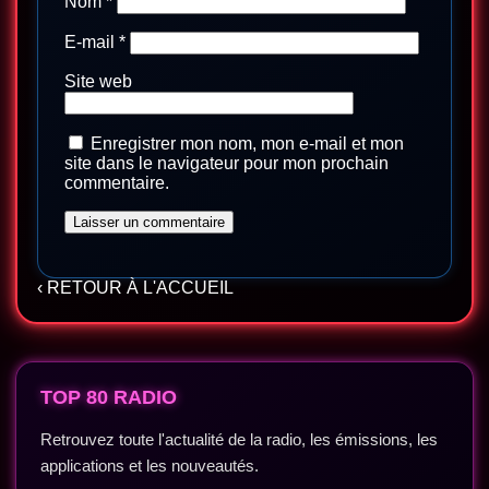
Nom
*
E-mail
*
Site web
Enregistrer mon nom, mon e-mail et mon
site dans le navigateur pour mon prochain
commentaire.
‹ RETOUR À L'ACCUEIL
TOP 80 RADIO
Retrouvez toute l'actualité de la radio, les émissions, les
applications et les nouveautés.