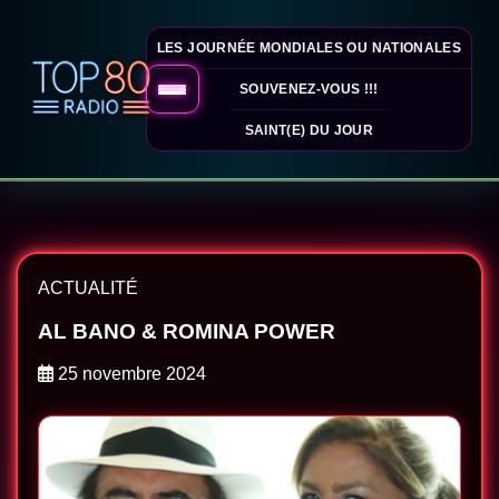
LES JOURNÉE MONDIALES OU NATIONALES
SOUVENEZ-VOUS !!!
SAINT(E) DU JOUR
ACTUALITÉ
AL BANO & ROMINA POWER
25 novembre 2024