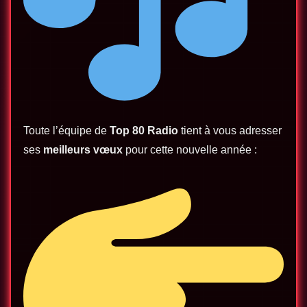
Toute l’équipe de
Top 80 Radio
tient à vous adresser
ses
meilleurs vœux
pour cette nouvelle année :