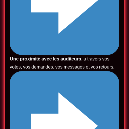
Une proximité avec les auditeurs
, à travers vos
votes, vos demandes, vos messages et vos retours.