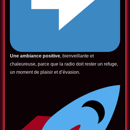
Une ambiance positive
, bienveillante et
chaleureuse, parce que la radio doit rester un refuge,
un moment de plaisir et d’évasion.