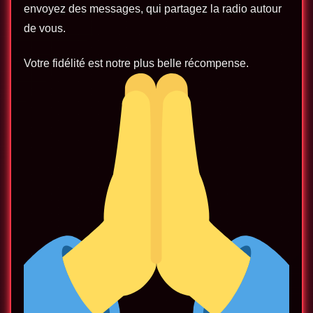
envoyez des messages, qui partagez la radio autour
de vous.
Votre fidélité est notre plus belle récompense.