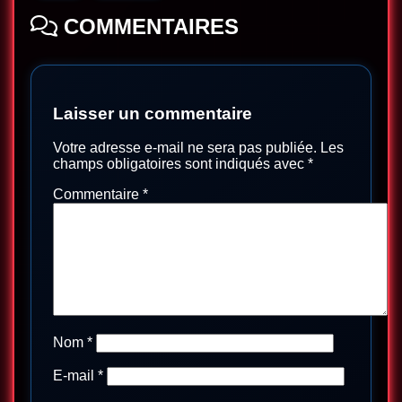
COMMENTAIRES
Laisser un commentaire
Votre adresse e-mail ne sera pas publiée.
Les
champs obligatoires sont indiqués avec
*
Commentaire
*
Nom
*
E-mail
*