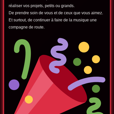
réaliser vos projets, petits ou grands.
De prendre soin de vous et de ceux que vous aimez.
Et surtout, de continuer à faire de la musique une
compagne de route.