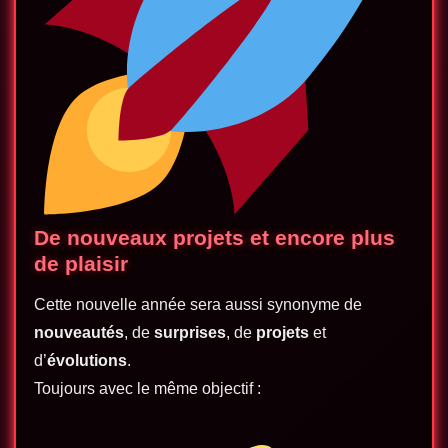
De nouveaux projets et encore plus
de plaisir
Cette nouvelle année sera aussi synonyme de
nouveautés
, de
surprises
, de
projets
et
d’
évolutions
.
Toujours avec le même objectif :