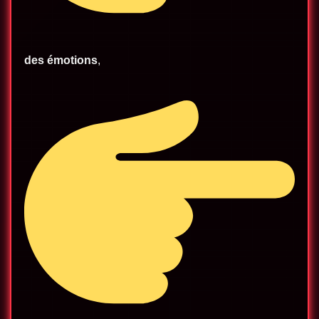
des émotions
,