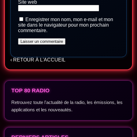
Site web
Enregistrer mon nom, mon e-mail et mon
site dans le navigateur pour mon prochain
commentaire.
‹ RETOUR À L'ACCUEIL
TOP 80 RADIO
Retrouvez toute l'actualité de la radio, les émissions, les
applications et les nouveautés.