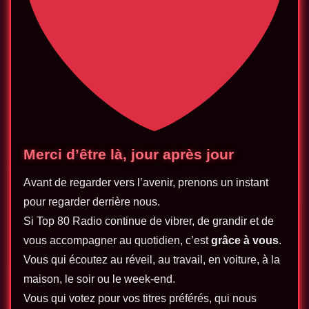
Merci d’être là, jour après jour
Avant de regarder vers l’avenir, prenons un instant
pour regarder derrière nous.
Si Top 80 Radio continue de vibrer, de grandir et de
vous accompagner au quotidien, c’est
grâce à vous
.
Vous qui écoutez au réveil, au travail, en voiture, à la
maison, le soir ou le week-end.
Vous qui votez pour vos titres préférés, qui nous