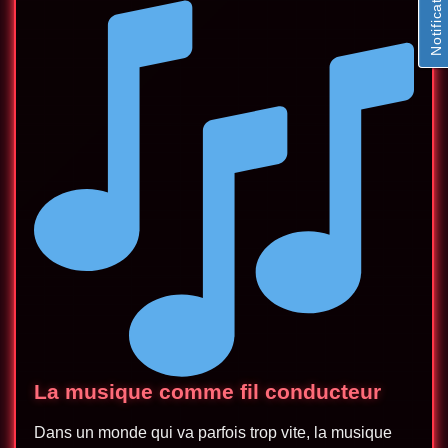
Notifications
La musique comme fil conducteur
Dans un monde qui va parfois trop vite, la musique