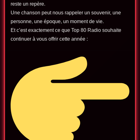
reste un repère.
Une chanson peut nous rappeler un souvenir, une
personne, une époque, un moment de vie.
Et c’est exactement ce que Top 80 Radio souhaite
continuer à vous offrir cette année :