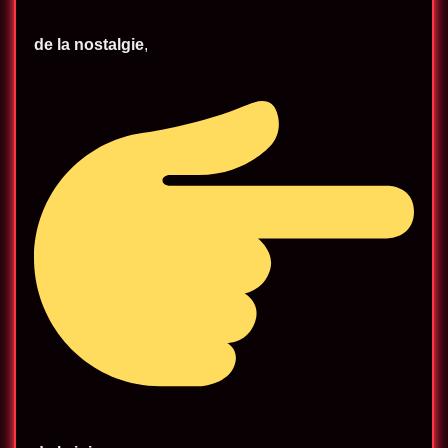
de la nostalgie
,