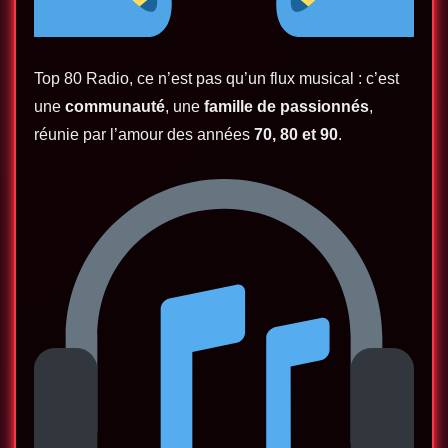
Top 80 Radio, ce n’est pas qu’un flux musical : c’est
une
communauté
, une
famille de passionnés
,
réunie par l’amour des années
70, 80 et 90
.