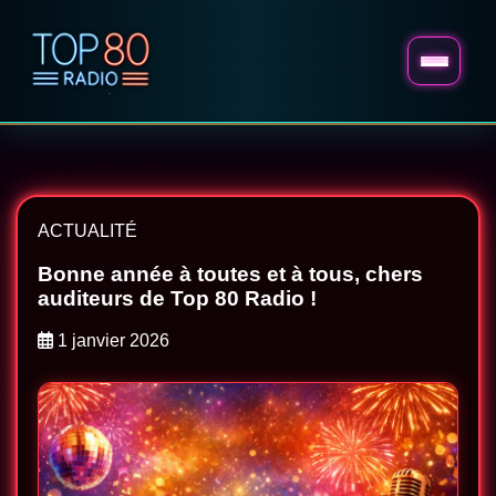
ACTUALITÉ
Bonne année à toutes et à tous, chers
auditeurs de Top 80 Radio !
1 janvier 2026