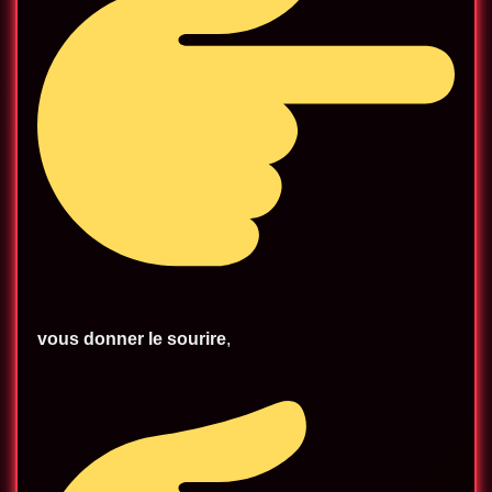
vous donner le sourire
,