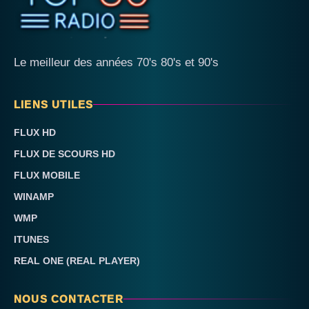
Le meilleur des années 70's 80's et 90's
LIENS UTILES
FLUX HD
FLUX DE SCOURS HD
FLUX MOBILE
WINAMP
WMP
ITUNES
REAL ONE (REAL PLAYER)
NOUS CONTACTER