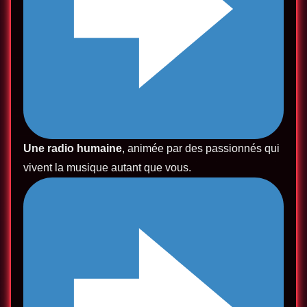
Une radio humaine
, animée par des passionnés qui
vivent la musique autant que vous.