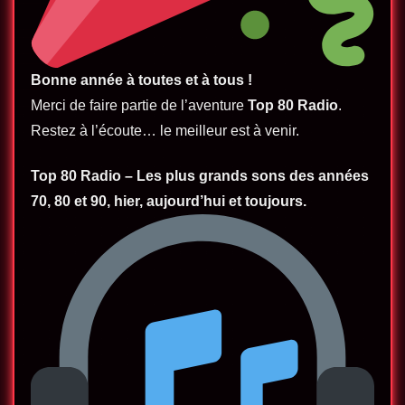
Bonne année à toutes et à tous !
Merci de faire partie de l’aventure
Top 80 Radio
.
Restez à l’écoute… le meilleur est à venir.
Top 80 Radio – Les plus grands sons des années
70, 80 et 90, hier, aujourd’hui et toujours.