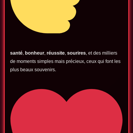
santé
,
bonheur
,
réussite
,
sourires
, et des milliers
de moments simples mais précieux, ceux qui font les
plus beaux souvenirs.