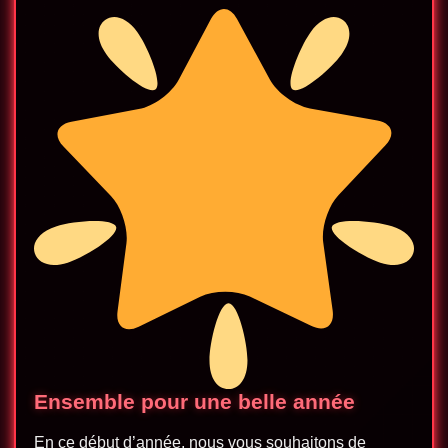
Ensemble pour une belle année
En ce début d’année, nous vous souhaitons de