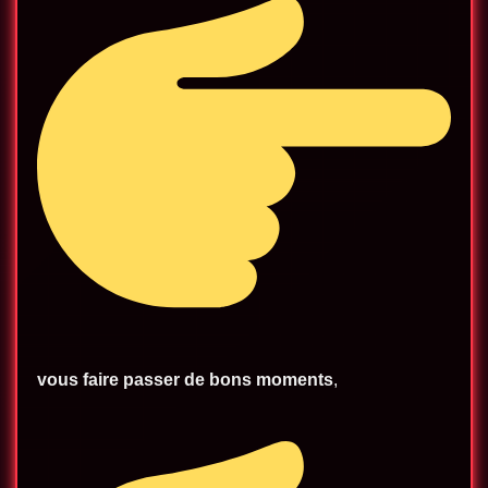
vous faire passer de bons moments
,