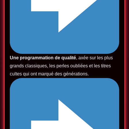
Une programmation de qualité
, axée sur les plus
grands classiques, les perles oubliées et les titres
cultes qui ont marqué des générations.