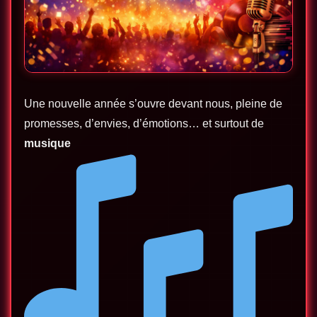
Une nouvelle année s’ouvre devant nous, pleine de
promesses, d’envies, d’émotions… et surtout de
musique