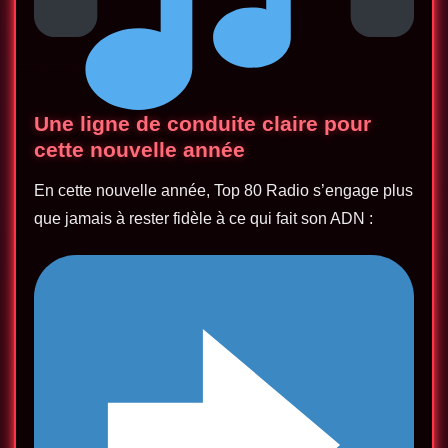
Une ligne de conduite claire pour
cette nouvelle année
En cette nouvelle année, Top 80 Radio s’engage plus
que jamais à rester fidèle à ce qui fait son ADN :