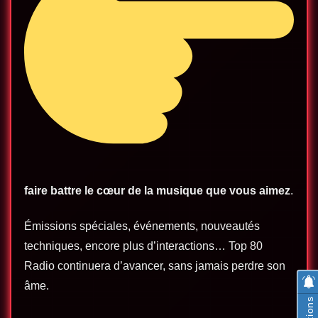
faire battre le cœur de la musique que vous aimez
.
Émissions spéciales, événements, nouveautés
techniques, encore plus d’interactions… Top 80
Radio continuera d’avancer, sans jamais perdre son
âme.