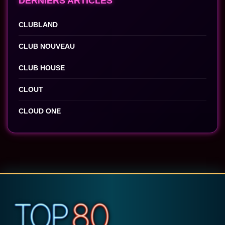
DERNIERS ARTICLES
CLUBLAND
CLUB NOUVEAU
CLUB HOUSE
CLOUT
CLOUD ONE