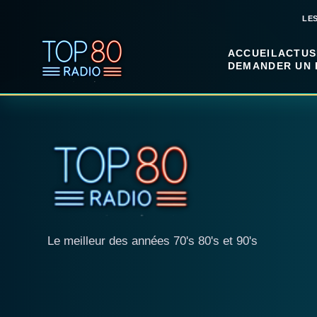
LE
ACCUEIL
ACTUS
DEMANDER UN 
Le meilleur des années 70's 80's et 90's