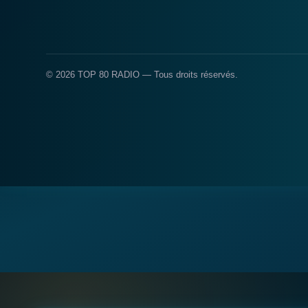
© 2026 TOP 80 RADIO — Tous droits réservés.