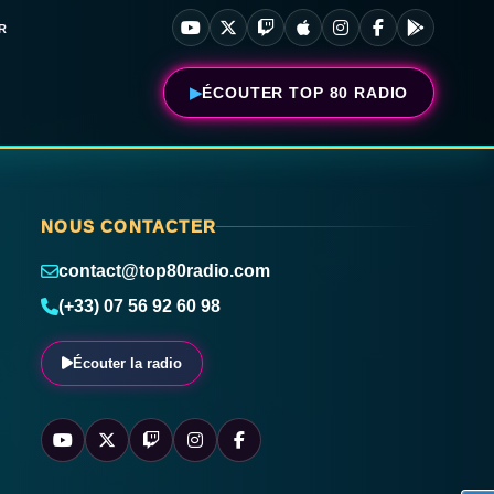
R
ÉCOUTER TOP 80 RADIO
NOUS CONTACTER
contact@top80radio.com
(+33) 07 56 92 60 98
Écouter la radio