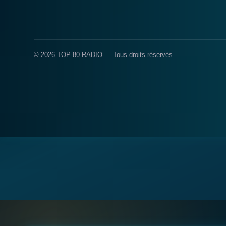
© 2026 TOP 80 RADIO — Tous droits réservés.