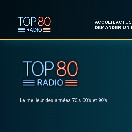
ACCUEIL
ACTUS
DEMANDER UN 
Le meilleur des années 70's 80's et 90's