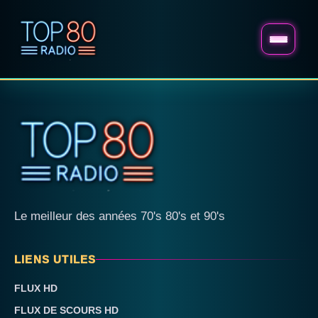
Le meilleur des années 70's 80's et 90's
LIENS UTILES
FLUX HD
FLUX DE SCOURS HD