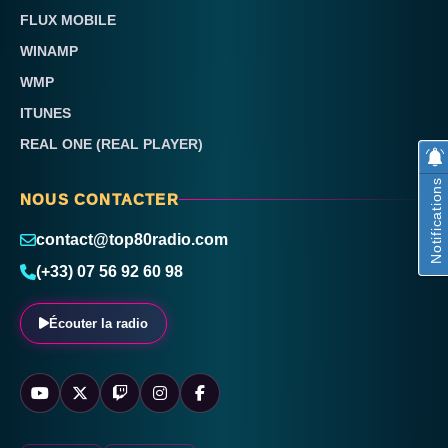
FLUX MOBILE
WINAMP
WMP
ITUNES
REAL ONE (REAL PLAYER)
Notifications
NOUS CONTACTER
contact@top80radio.com
(+33) 07 56 92 60 98
Écouter la radio