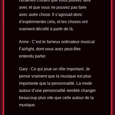
certaines choses que vous pouvez faire
avec et que vous ne pouvez pas faire
avec autre chose. Il s’agissait donc
d’expérimenter cela, et les choses ont
vraiment décollé à partir de là.
Anne : C’est le fameux ordinateur musical
Fairlight, dont vous avez peut-être
entendu parler.
Gary : Ce qui joue un rôle important. Je
pense vraiment que la musique est plus
importante que la personnalité. La mode
autour d’une personnalité semble changer
beaucoup plus vite que celle autour de la
musique.