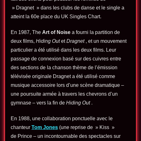
» Dragnet » dans les clubs de danse et le single a
atteint la 60e place du UK Singles Chart.
En 1987, The
Art of Noise
a fourni la partition de
deux films,
Hiding Out
et
Dragnet
, et un mouvement
particulier a été utilisé dans les deux films. Leur
passage de connexion basé sur des cuivres entre
des sections de la chanson thème de l’émission
télévisée originale Dragnet a été utilisé comme
musique accessoire lors d’une scène dramatique –
une poursuite armée à travers les chevrons d’un
gymnase – vers la fin de
Hiding Out
.
En 1988, une collaboration ponctuelle avec le
chanteur
Tom Jones
(une reprise de » Kiss »
de Prince – un incontournable des spectacles sur