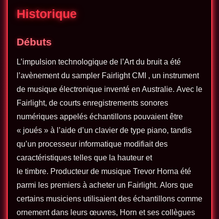
Historique
Débuts
L’impulsion technologique de l’Art du bruit a été
l’avènement du sampler Fairlight CMI , un instrument
de musique électronique inventé en Australie. Avec le
Fairlight, de courts enregistrements sonores
numériques appelés échantillons pouvaient être
« joués » à l’aide d’un clavier de type piano, tandis
qu’un processeur informatique modifiait des
caractéristiques telles que la hauteur et
le timbre. Producteur de musique Trevor Horna été
parmi les premiers à acheter un Fairlight. Alors que
certains musiciens utilisaient des échantillons comme
ornement dans leurs œuvres, Horn et ses collègues