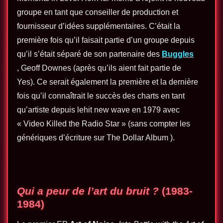
groupe en tant que conseiller de production et
fournisseur d’idées supplémentaires. C’était la
première fois qu’il faisait partie d’un groupe depuis
qu’il s’était séparé de son partenaire des
Buggles
, Geoff Downes (après qu’ils aient fait partie de
Yes). Ce serait également la première et la dernière
fois qu’il connaîtrait le succès des charts en tant
qu’artiste depuis lehit new wave en 1979 avec
« Video Killed the Radio Star » (sans compter les
génériques d’écriture sur The Dollar Album ).
Qui a peur de l’art du bruit ?
(1983-
1984)