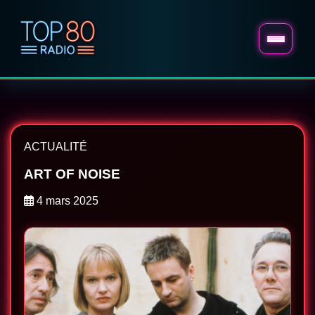
ACTUALITÉ
ART OF NOISE
4 mars 2025