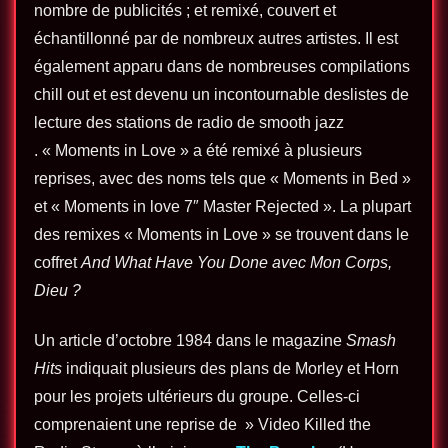
nombre de publicités ; et remixé, couvert et
échantillonné par de nombreux autres artistes. Il est
également apparu dans de nombreuses compilations
chill out et est devenu un incontournable deslistes de
lecture des stations de radio de smooth jazz
. « Moments in Love » a été remixé à plusieurs
reprises, avec des noms tels que « Moments in Bed »
et « Moments in love 7″ Master Rejected ». La plupart
des remixes « Moments in Love » se trouvent dans le
coffret
And What Have You Done avec Mon Corps,
Dieu ?
Un article d’octobre 1984 dans le magazine
Smash
Hits
indiquait plusieurs des plans de Morley et Horn
pour les projets ultérieurs du groupe. Celles-ci
comprenaient une reprise de » Video Killed the