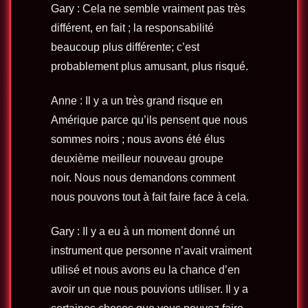
Gary : Cela ne semble vraiment pas très
différent, en fait ; la responsabilité
beaucoup plus différente; c’est
probablement plus amusant, plus risqué.
Anne : Il y a un très grand risque en
Amérique parce qu’ils pensent que nous
sommes noirs ; nous avons été élus
deuxième meilleur nouveau groupe
noir. Nous nous demandons comment
nous pouvons tout à fait faire face à cela.
Gary : Il y a eu à un moment donné un
instrument que personne n’avait vraiment
utilisé et nous avons eu la chance d’en
avoir un que nous pouvions utiliser. Il y a