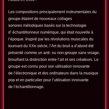
Les compositions principalement instrumentales du
groupe étaient de nouveaux collages
sonores mélodiques basés sur la technologie
d’ échantillonneur numérique, qui était nouvelle à
l’époque. Inspiré par les révolutions musicales du
tournant du XXe siècle, l’Art du bruit a d’abord été
présenté comme un anti- ou non-groupe sans visage,
brouillant la distinction entre l’art et ses créateurs. Le
groupe est connu pour son utilisation innovante
de l’électronique et des ordinateurs dans la musique
pop et en particulier pour l’utilisation innovante
de l’échantillonnage.