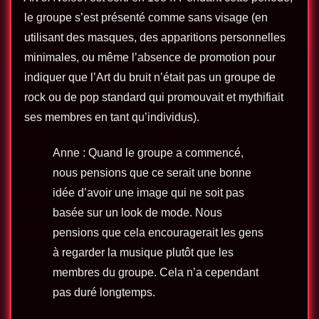
le groupe s’est présenté comme sans visage (en
utilisant des masques, des apparitions personnelles
minimales, ou même l’absence de promotion pour
indiquer que l’Art du bruit n’était pas un groupe de
rock ou de pop standard qui promouvait et mythifiait
ses membres en tant qu’individus).
Anne : Quand le groupe a commencé,
nous pensions que ce serait une bonne
idée d’avoir une image qui ne soit pas
basée sur un look de mode. Nous
pensions que cela encouragerait les gens
à regarder la musique plutôt que les
membres du groupe. Cela n’a cependant
pas duré longtemps.