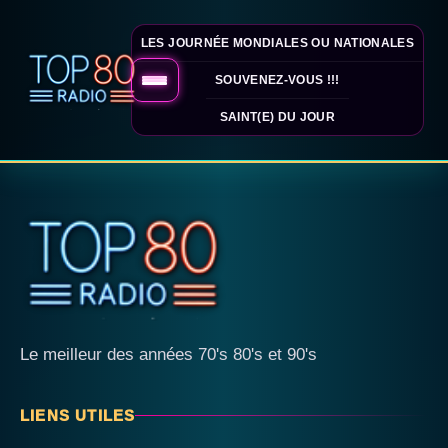
LES JOURNÉE MONDIALES OU NATIONALES
SOUVENEZ-VOUS !!!
SAINT(E) DU JOUR
Le meilleur des années 70's 80's et 90's
LIENS UTILES