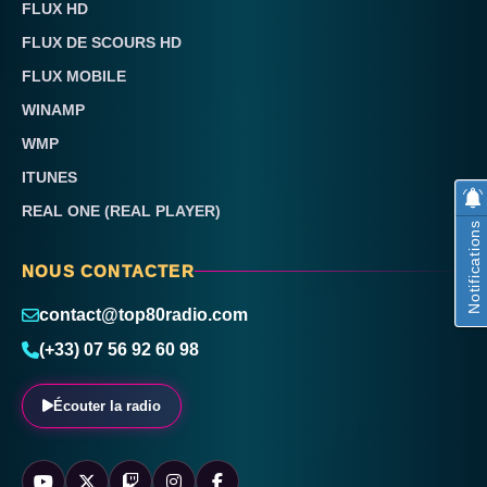
FLUX HD
FLUX DE SCOURS HD
FLUX MOBILE
WINAMP
WMP
ITUNES
REAL ONE (REAL PLAYER)
Notifications
NOUS CONTACTER
contact@top80radio.com
(+33) 07 56 92 60 98
Écouter la radio