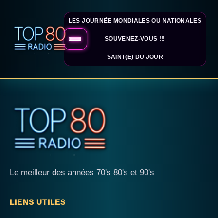
LES JOURNÉE MONDIALES OU NATIONALES
SOUVENEZ-VOUS !!!
SAINT(E) DU JOUR
Le meilleur des années 70's 80's et 90's
LIENS UTILES