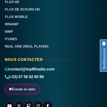
FLUX HD
FLUX DE SCOURS HD
FLUX MOBILE
WINAMP
WMP
ITUNES
REAL ONE (REAL PLAYER)
Notifications
NOUS CONTACTER
contact@top80radio.com
(+33) 07 56 92 60 98
Écouter la radio