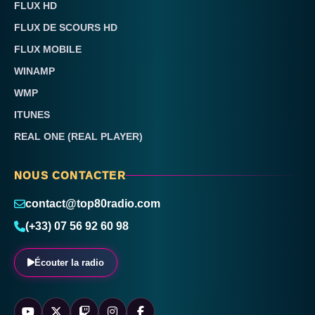
FLUX HD
FLUX DE SCOURS HD
FLUX MOBILE
WINAMP
WMP
ITUNES
REAL ONE (REAL PLAYER)
NOUS CONTACTER
contact@top80radio.com
(+33) 07 56 92 60 98
Écouter la radio