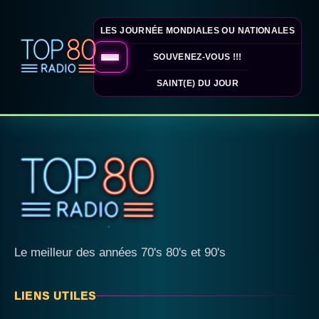
LES JOURNÉE MONDIALES OU NATIONALES
SOUVENEZ-VOUS !!!
SAINT(E) DU JOUR
Le meilleur des années 70's 80's et 90's
LIENS UTILES