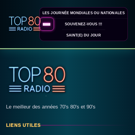
LES JOURNÉE MONDIALES OU NATIONALES
SOUVENEZ-VOUS !!!
SAINT(E) DU JOUR
Le meilleur des années 70's 80's et 90's
LIENS UTILES