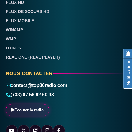
FLUX HD
FLUX DE SCOURS HD
FLUX MOBILE
WINAMP
WMP
ITUNES
REAL ONE (REAL PLAYER)
Notifications
NOUS CONTACTER
contact@top80radio.com
(+33) 07 56 92 60 98
Écouter la radio