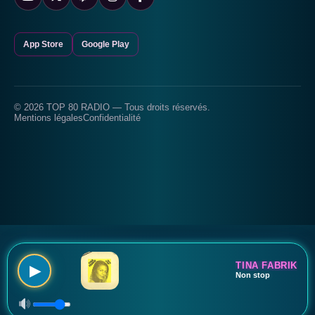
App Store
Google Play
© 2026 TOP 80 RADIO — Tous droits réservés.
Mentions légales
Confidentialité
TINA FABRIK
▶
Non stop