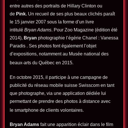
entre autres des portraits de Hillary Clinton ou
de
Pink.
Un recueil de ses plus beaux clichés paraît
le 15 janvier 2007 sous la forme d’un livre
intitulé
Bryan Adams
. Pour Zoo Magazine (édition été
2014),
Bryan
photographie l’égérie Chanel : Vanessa
Paradis . Ses photos font également l’objet
d’expositions, notamment au Musée national des
beaux-arts du Québec en 2015
.
En octobre 2015, il participe à une campagne de
publicité du réseau mobile suisse Swisscom en tant
que photographe, via une application dédiée lui
permettant de prendre des photos à distance avec
le smartphone de clients volontaires
.
Bryan Adams
fait une apparition éclair dans le film