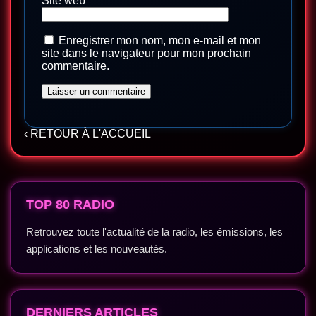
Site web
Enregistrer mon nom, mon e-mail et mon
site dans le navigateur pour mon prochain
commentaire.
‹ RETOUR À L'ACCUEIL
TOP 80 RADIO
Retrouvez toute l'actualité de la radio, les émissions, les
applications et les nouveautés.
DERNIERS ARTICLES