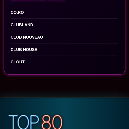
CO.RO
CLUBLAND
CLUB NOUVEAU
CLUB HOUSE
CLOUT