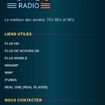
Le meilleur des années 70's 80's et 90's
LIENS UTILES
FLUX HD
FLUX DE SCOURS HD
FLUX MOBILE
WINAMP
WMP
ITUNES
REAL ONE (REAL PLAYER)
NOUS CONTACTER