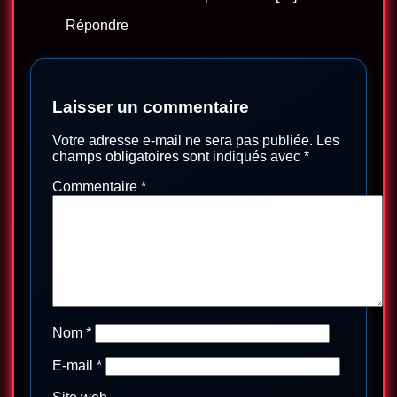
Répondre
Laisser un commentaire
Votre adresse e-mail ne sera pas publiée.
Les
champs obligatoires sont indiqués avec
*
Commentaire
*
Nom
*
E-mail
*