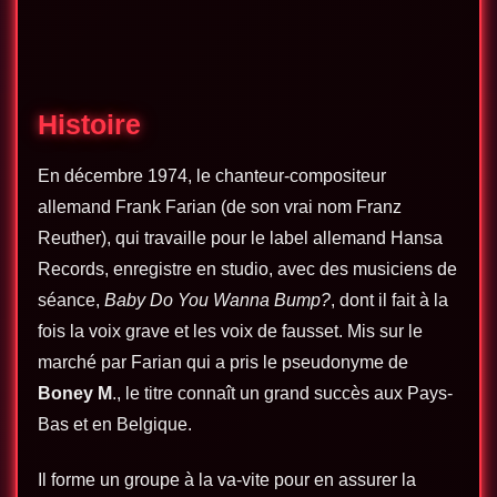
Histoire
En décembre 1974, le chanteur-compositeur
allemand Frank Farian (de son vrai nom Franz
Reuther), qui travaille pour le label allemand Hansa
Records, enregistre en studio, avec des musiciens de
séance,
Baby Do You Wanna Bump?
, dont il fait à la
fois la voix grave et les voix de fausset. Mis sur le
marché par Farian qui a pris le pseudonyme de
Boney M
., le titre connaît un grand succès aux Pays-
Bas et en Belgique.
Il forme un groupe à la va-vite pour en assurer la