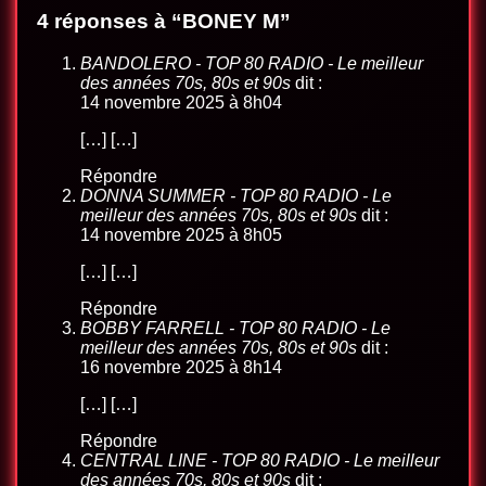
4 réponses à “BONEY M”
BANDOLERO - TOP 80 RADIO - Le meilleur
des années 70s, 80s et 90s
dit :
14 novembre 2025 à 8h04
[…] […]
Répondre
DONNA SUMMER - TOP 80 RADIO - Le
meilleur des années 70s, 80s et 90s
dit :
14 novembre 2025 à 8h05
[…] […]
Répondre
BOBBY FARRELL - TOP 80 RADIO - Le
meilleur des années 70s, 80s et 90s
dit :
16 novembre 2025 à 8h14
[…] […]
Répondre
CENTRAL LINE - TOP 80 RADIO - Le meilleur
des années 70s, 80s et 90s
dit :