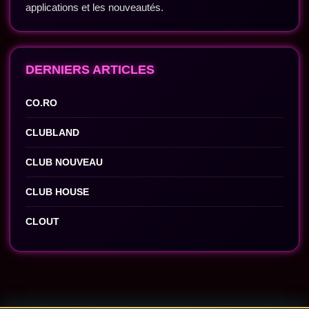
applications et les nouveautés.
DERNIERS ARTICLES
CO.RO
CLUBLAND
CLUB NOUVEAU
CLUB HOUSE
CLOUT