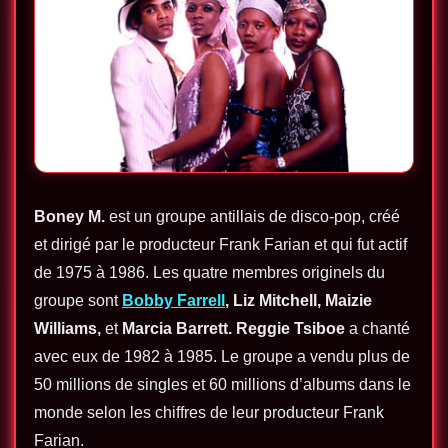
Boney M.
est un groupe antillais de disco-pop, créé
et dirigé par le producteur Frank Farian et qui fut actif
de 1975 à 1986. Les quatre membres originels du
groupe sont
Bobby Farrell
,
Liz Mitchell,
Maizie
Williams,
et
Marcia
Barrett.
Reggie Tsiboe
a chanté
avec eux de 1982 à 1985. Le groupe a vendu plus de
50 millions de singles et 60 millions d’albums dans le
monde selon les chiffres de leur producteur Frank
Farian.