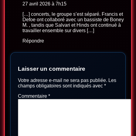
27 avril 2026 à 7h15
[…] concerts, le groupe s’est séparé. Francis et
Defoe ont collaboré avec un bassiste de Boney
M. , tandis que Salvari et Hinds ont continué à
travailler ensemble sur divers […]
Répondre
Laisser un commentaire
Votre adresse e-mail ne sera pas publiée.
Les
champs obligatoires sont indiqués avec
*
Commentaire
*