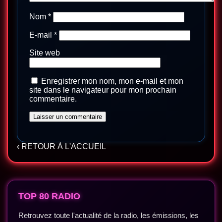
Nom
*
E-mail
*
Site web
Enregistrer mon nom, mon e-mail et mon
site dans le navigateur pour mon prochain
commentaire.
‹ RETOUR À L'ACCUEIL
TOP 80 RADIO
Retrouvez toute l'actualité de la radio, les émissions, les