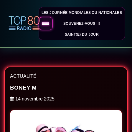
LES JOURNÉE MONDIALES OU NATIONALES
SOUVENEZ-VOUS !!!
SAINT(E) DU JOUR
ACTUALITÉ
BONEY M
14 novembre 2025