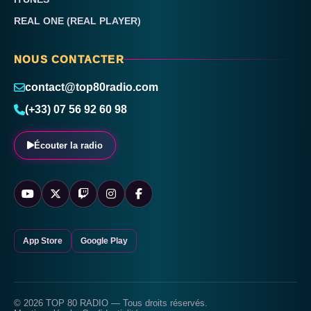
REAL ONE (REAL PLAYER)
NOUS CONTACTER
contact@top80radio.com
(+33) 07 56 92 60 98
Écouter la radio
App Store
Google Play
© 2026 TOP 80 RADIO — Tous droits réservés.