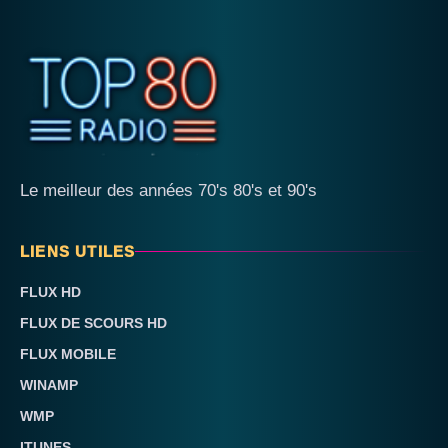
Le meilleur des années 70's 80's et 90's
LIENS UTILES
FLUX HD
FLUX DE SCOURS HD
FLUX MOBILE
WINAMP
WMP
ITUNES