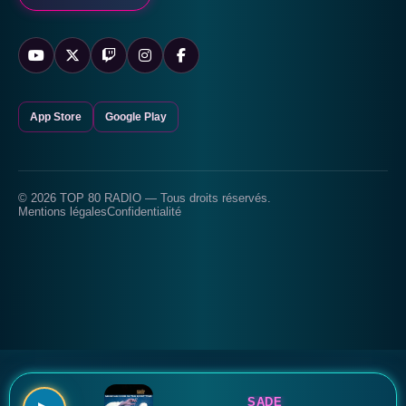
App Store
Google Play
© 2026 TOP 80 RADIO — Tous droits réservés.
Mentions légales
Confidentialité
SADE