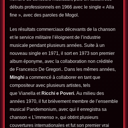
débuts professionnels en 1966 avec le single « Alla
fine », avec des paroles de Mogol.
Les résultats commerciaux décevants de la chanson
et le service militaire l’éloignent de l’industrie
musicale pendant plusieurs années. Suite à un
nouveau single en 1971, il sort en 1973 son premier
album éponyme, avec la collaboration non créditée
de Francesco De Gregori.. Dans les mêmes années,
Minghi
a commencé à collaborer en tant que
compositeur avec plusieurs artistes, tels
que Vianella et
Ricchi e Poveri
. Au milieu des
années 1970, il fut brièvement membre de l’ensemble
musical Pandemonium, avec qui il enregistra sa
chanson « L’immenso », qui obtint plusieurs
couvertures internationales et fut son premier vrai