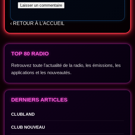
‹ RETOUR À L'ACCUEIL
TOP 80 RADIO
Retrouvez toute l'actualité de la radio, les émissions, les
applications et les nouveautés.
DERNIERS ARTICLES
CLUBLAND
CLUB NOUVEAU