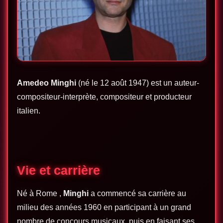
Amedeo Minghi
(né le 12 août 1947) est un auteur-
compositeur-interprète, compositeur et producteur
italien.
Vie et carrière
Né à Rome ,
Minghi
a commencé sa carrière au
milieu des années 1960 en participant à un grand
nombre de concours musicaux, puis en faisant ses