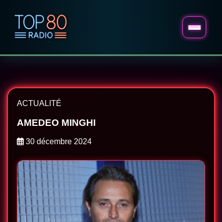
ACTUALITÉ
AMEDEO MINGHI
30 décembre 2024