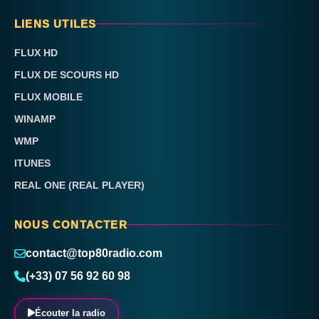
LIENS UTILES
FLUX HD
FLUX DE SCOURS HD
FLUX MOBILE
WINAMP
WMP
ITUNES
REAL ONE (REAL PLAYER)
NOUS CONTACTER
contact@top80radio.com
(+33) 07 56 92 60 98
Écouter la radio