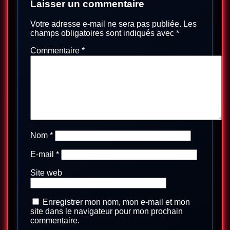
Laisser un commentaire
Votre adresse e-mail ne sera pas publiée.
Les
champs obligatoires sont indiqués avec
*
Commentaire
*
Nom
*
E-mail
*
Site web
Enregistrer mon nom, mon e-mail et mon
site dans le navigateur pour mon prochain
commentaire.