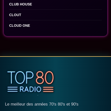
CLUB HOUSE
CLOUT
CLOUD ONE
Le meilleur des années 70's 80's et 90's