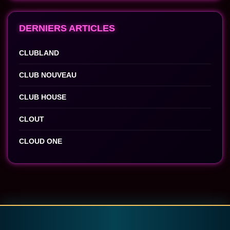
DERNIERS ARTICLES
CLUBLAND
CLUB NOUVEAU
CLUB HOUSE
CLOUT
CLOUD ONE