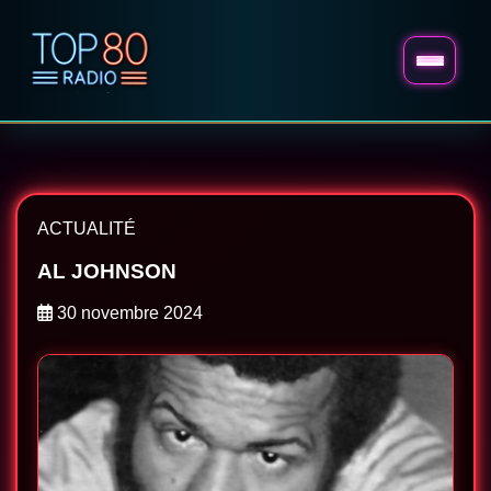
ACTUALITÉ
AL JOHNSON
30 novembre 2024