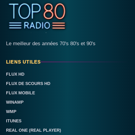
Le meilleur des années 70's 80's et 90's
LIENS UTILES
FLUX HD
FLUX DE SCOURS HD
FLUX MOBILE
WINAMP
WMP
ITUNES
REAL ONE (REAL PLAYER)