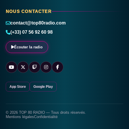
NOUS CONTACTER
contact@top80radio.com
(+33) 07 56 92 60 98
Écouter la radio
App Store
Google Play
© 2026 TOP 80 RADIO — Tous droits réservés.
Mentions légales
Confidentialité