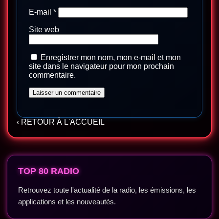
E-mail
*
Site web
Enregistrer mon nom, mon e-mail et mon
site dans le navigateur pour mon prochain
commentaire.
‹ RETOUR À L'ACCUEIL
TOP 80 RADIO
Retrouvez toute l'actualité de la radio, les émissions, les
applications et les nouveautés.