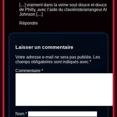
[…] vraiment dans la veine soul douce et douce
de Philly, avec l’aide du claviériste/arrangeur Al
Johnson […]
Répondre
Laisser un commentaire
Votre adresse e-mail ne sera pas publiée.
Les
champs obligatoires sont indiqués avec
*
Commentaire
*
Nom
*