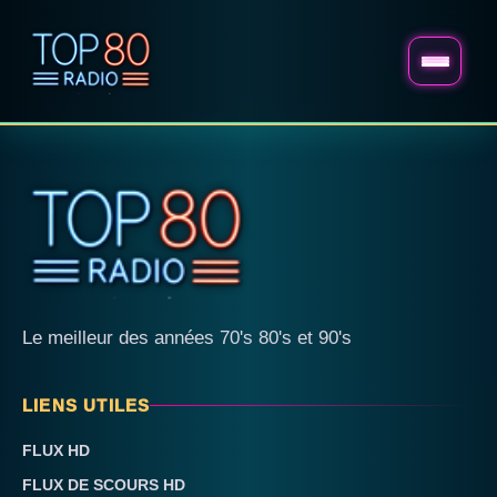
Le meilleur des années 70's 80's et 90's
LIENS UTILES
FLUX HD
FLUX DE SCOURS HD