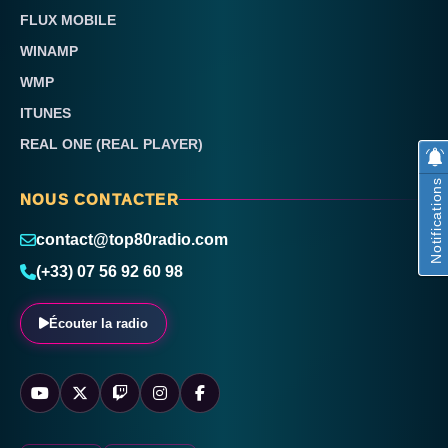
FLUX MOBILE
WINAMP
WMP
ITUNES
REAL ONE (REAL PLAYER)
Notifications
NOUS CONTACTER
contact@top80radio.com
(+33) 07 56 92 60 98
Écouter la radio