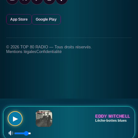
App Store
Google Play
© 2026 TOP 80 RADIO — Tous droits réservés.
Mentions légales
Confidentialité
EDDY MITCHELL
▶
Lèche-bottes blues