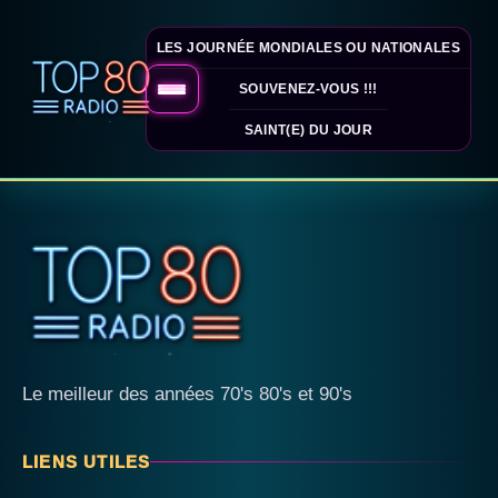
LES JOURNÉE MONDIALES OU NATIONALES
SOUVENEZ-VOUS !!!
SAINT(E) DU JOUR
Le meilleur des années 70's 80's et 90's
LIENS UTILES