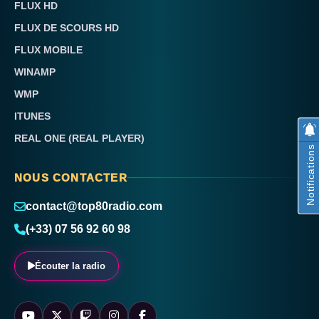
FLUX HD
FLUX DE SCOURS HD
FLUX MOBILE
WINAMP
WMP
ITUNES
REAL ONE (REAL PLAYER)
Notifications
NOUS CONTACTER
contact@top80radio.com
(+33) 07 56 92 60 98
Écouter la radio