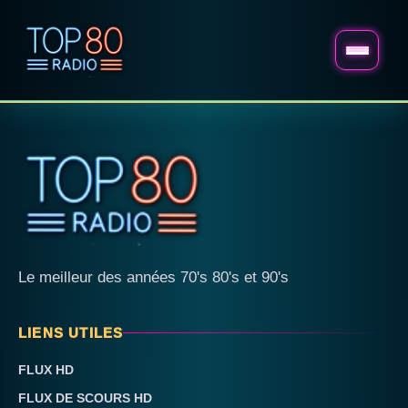
Le meilleur des années 70's 80's et 90's
LIENS UTILES
FLUX HD
FLUX DE SCOURS HD