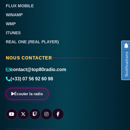
FLUX MOBILE
WINAMP
WMP
ITUNES
REAL ONE (REAL PLAYER)
Notifications
NOUS CONTACTER
contact@top80radio.com
(+33) 07 56 92 60 98
Écouter la radio