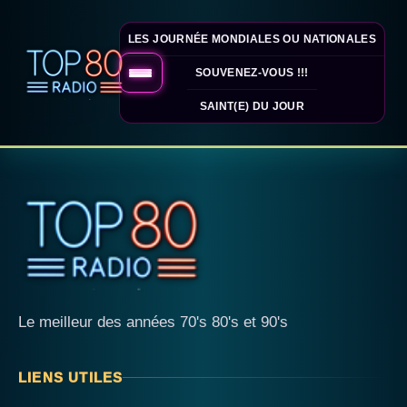
LES JOURNÉE MONDIALES OU NATIONALES
SOUVENEZ-VOUS !!!
SAINT(E) DU JOUR
Le meilleur des années 70's 80's et 90's
LIENS UTILES