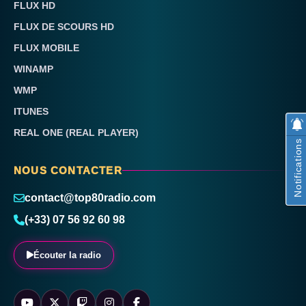
FLUX HD
FLUX DE SCOURS HD
FLUX MOBILE
WINAMP
WMP
ITUNES
REAL ONE (REAL PLAYER)
Notifications
NOUS CONTACTER
contact@top80radio.com
(+33) 07 56 92 60 98
Écouter la radio