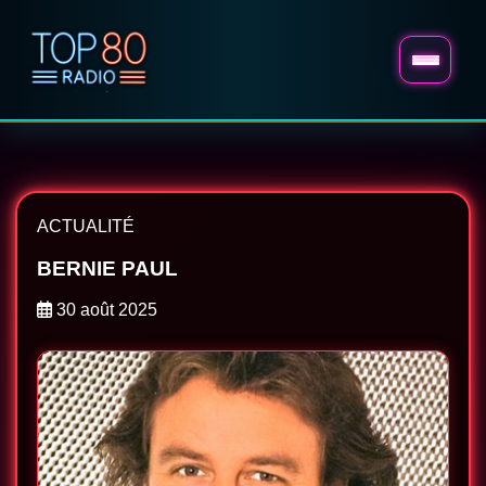
ACTUALITÉ
BERNIE PAUL
30 août 2025