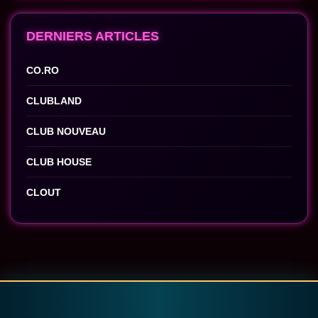
DERNIERS ARTICLES
CO.RO
CLUBLAND
CLUB NOUVEAU
CLUB HOUSE
CLOUT