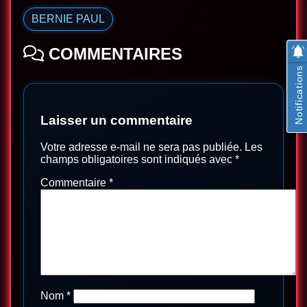
BERNIE PAUL
COMMENTAIRES
Notifications
Laisser un commentaire
Votre adresse e-mail ne sera pas publiée.
Les
champs obligatoires sont indiqués avec
*
Commentaire
*
Nom
*