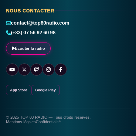
NOUS CONTACTER
contact@top80radio.com
(+33) 07 56 92 60 98
Écouter la radio
App Store
Google Play
© 2026 TOP 80 RADIO — Tous droits réservés.
Mentions légales
Confidentialité