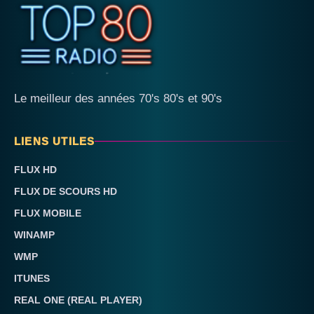
Le meilleur des années 70's 80's et 90's
LIENS UTILES
FLUX HD
FLUX DE SCOURS HD
FLUX MOBILE
WINAMP
WMP
ITUNES
REAL ONE (REAL PLAYER)