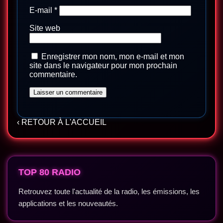
E-mail
*
Site web
Enregistrer mon nom, mon e-mail et mon
site dans le navigateur pour mon prochain
commentaire.
‹ RETOUR À L'ACCUEIL
TOP 80 RADIO
Retrouvez toute l'actualité de la radio, les émissions, les
applications et les nouveautés.