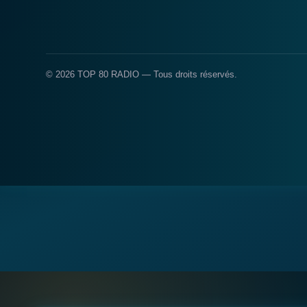
© 2026 TOP 80 RADIO — Tous droits réservés.