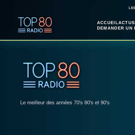
LE
ACCUEIL
ACTUS
DEMANDER UN 
Le meilleur des années 70's 80's et 90's