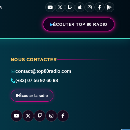
R
ÉCOUTER TOP 80 RADIO
NOUS CONTACTER
contact@top80radio.com
(+33) 07 56 92 60 98
Écouter la radio