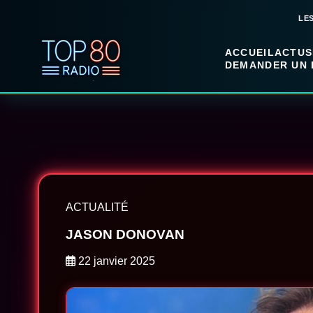
LE
ACCUEIL
ACTUS
DEMANDER UN 
ACTUALITÉ
JASON DONOVAN
22 janvier 2025