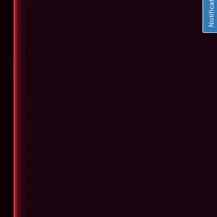
Notifications