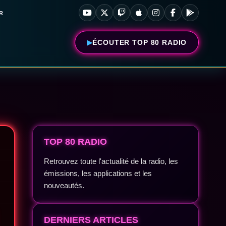
R
ÉCOUTER TOP 80 RADIO
TOP 80 RADIO
Retrouvez toute l'actualité de la radio, les
émissions, les applications et les
nouveautés.
DERNIERS ARTICLES