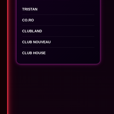
TRISTAN
CO.RO
CLUBLAND
CLUB NOUVEAU
CLUB HOUSE