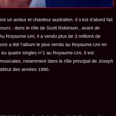
est un acteur et chanteur australien. Il s’est d’abord fait
bours
, dans le rôle de Scott Robinson , avant de
u Royaume-Uni, il a vendu plus de 3 millions de
ons
a été l’album le plus vendu au Royaume-Uni en
a eu quatre singles n°1 au Royaume-Uni. Il est
usicales, notamment dans le rôle principal de
Joseph
début des années 1990.