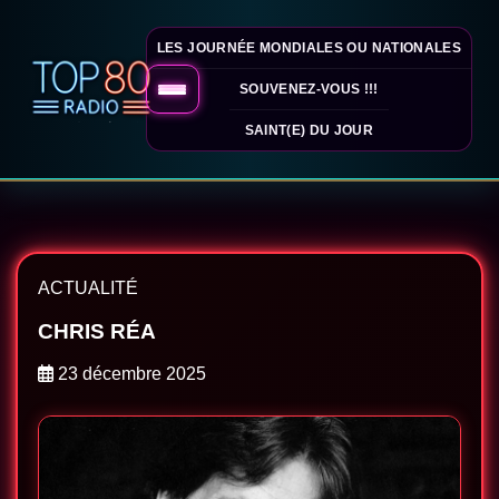
LES JOURNÉE MONDIALES OU NATIONALES
SOUVENEZ-VOUS !!!
SAINT(E) DU JOUR
ACTUALITÉ
CHRIS RÉA
23 décembre 2025