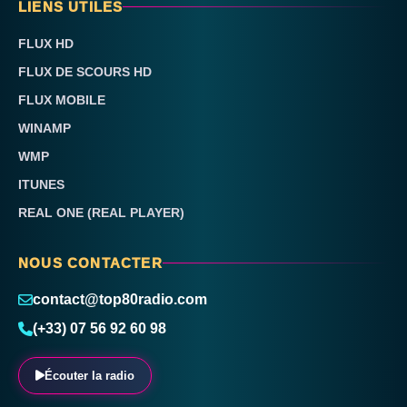
LIENS UTILES
FLUX HD
FLUX DE SCOURS HD
FLUX MOBILE
WINAMP
WMP
ITUNES
REAL ONE (REAL PLAYER)
NOUS CONTACTER
contact@top80radio.com
(+33) 07 56 92 60 98
Écouter la radio