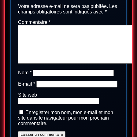
Votre adresse e-mail ne sera pas publiée.
Les
champs obligatoires sont indiqués avec
*
Commentaire
*
Nom
*
E-mail
*
Site web
Enregistrer mon nom, mon e-mail et mon
site dans le navigateur pour mon prochain
commentaire.