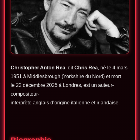
Christopher Anton Rea
, dit
Chris Rea
, né le
4 mars
1951
à Middlesbrough (Yorkshire du Nord) et mort
le
22 décembre 2025
à Londres, est un auteur-
compositeur-
interprète anglais d’origine italienne et irlandaise.
Biographie