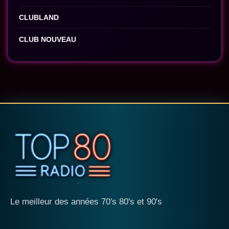
CLUBLAND
CLUB NOUVEAU
Le meilleur des années 70's 80's et 90's