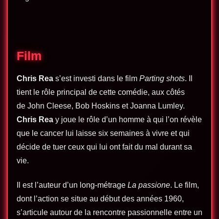
Film
Chris Rea
s’est investi dans le film
Parting shots
. Il
tient le rôle principal de cette comédie, aux côtés
de John Cleese, Bob Hoskins et Joanna Lumley.
Chris Rea
y joue le rôle d’un homme à qui l’on révèle
que le cancer lui laisse six semaines à vivre et qui
décide de tuer ceux qui lui ont fait du mal durant sa
vie.
Il est l’auteur d’un long-métrage
La passione
. Le film,
dont l’action se situe au début des années 1960,
s’articule autour de la rencontre passionnelle entre un