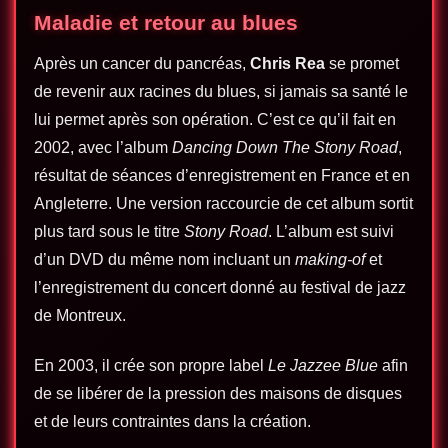
Maladie et retour au blues
Après un cancer du pancréas,
Chris Rea
se promet
de revenir aux racines du blues, si jamais sa santé le
lui permet après son opération. C’est ce qu’il fait en
2002, avec l’album
Dancing Down The Stony Road
,
résultat de séances d’enregistrement en France et en
Angleterre. Une version raccourcie de cet album sortit
plus tard sous le titre
Stony Road
. L’album est suivi
d’un DVD du même nom incluant un
making-of
et
l’enregistrement du concert donné au festival de jazz
de Montreux.
En 2003, il crée son propre label
Le Jazzee Blue
afin
de se libérer de la pression des maisons de disques
et de leurs contraintes dans la création.