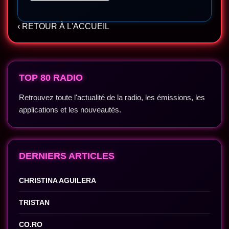
‹ RETOUR À L'ACCUEIL
TOP 80 RADIO
Retrouvez toute l'actualité de la radio, les émissions, les
applications et les nouveautés.
DERNIERS ARTICLES
CHRISTINA AGUILERA
TRISTAN
CO.RO