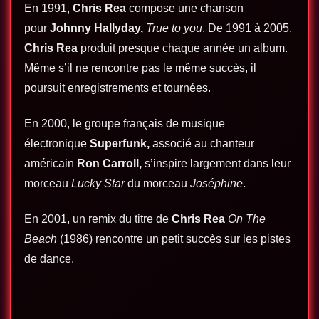
En 1991,
Chris Rea
compose une chanson
pour
Johnny Hallyday
,
True to you
. De 1991 à 2005,
Chris Rea
produit presque chaque année un album.
Même s’il ne rencontre pas le même succès, il
poursuit enregistrements et tournées.
En 2000, le groupe français de musique
électronique
Superfunk,
associé au chanteur
américain
Ron Carroll
,
s’inspire largement dans leur
morceau
Lucky Star
du morceau
Joséphine
.
En 2001, un remix du titre de
Chris Rea
On The
Beach
(1986) rencontre un petit succès sur les pistes
de dance.