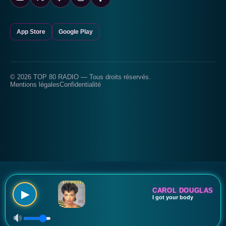
App Store
Google Play
© 2026 TOP 80 RADIO — Tous droits réservés.
Mentions légales
Confidentialité
CAROL DOUGLAS
▶
I got your body