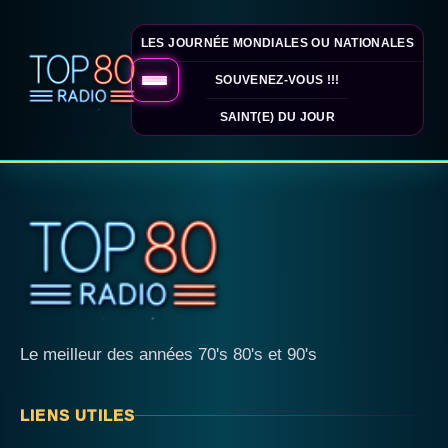
LES JOURNÉE MONDIALES OU NATIONALES
SOUVENEZ-VOUS !!!
SAINT(E) DU JOUR
Le meilleur des années 70's 80's et 90's
LIENS UTILES