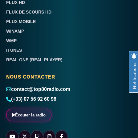
FLUX HD
FLUX DE SCOURS HD
FLUX MOBILE
WINAMP
WMP
ITUNES
REAL ONE (REAL PLAYER)
Notifications
NOUS CONTACTER
contact@top80radio.com
(+33) 07 56 92 60 98
Écouter la radio