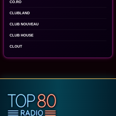
CO.RO
CLUBLAND
CLUB NOUVEAU
CLUB HOUSE
CLOUT