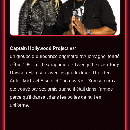
Captain Hollywood Project
est
un groupe d’eurodance originaire d’Allemagne, fondé
début 1991 par l’ex-rappeur de Twenty-4-Seven Tony
Dawson-Harrison, avec les producteurs Thorsten
Adler, Michael Eisele et Thomas Keil. Son surnom a
été trouvé par ses amis quand il était dans l’armée
parce qu’il dansait dans les boites de nuit en
uniforme.