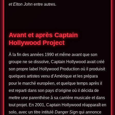
et Elton John
entre autres.
Avant et après Captain
Hollywood Project
À la fin des années 1990 et même avant que son
groupe ne se dissolve, Captain Hollywood avait créé
son propre label
Hollywood Production
où il produisit
quelques artistes venu d’Amérique et les prépara
pour le marché européen, et quelque temps après il
est reparti dans son pays d’origine où il décida de
mettre une parenthèse à sa carrière musicale et dans
tout projet. En 2001, Captain Hollywood réapparaît en
solo, avec un titre intitulé
Danger Sign
qui annonce