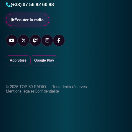
(+33) 07 56 92 60 98
Écouter la radio
App Store
Google Play
© 2026 TOP 80 RADIO — Tous droits réservés.
Mentions légales
Confidentialité