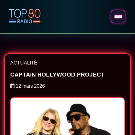
ACTUALITÉ
CAPTAIN HOLLYWOOD PROJECT
12 mars 2026