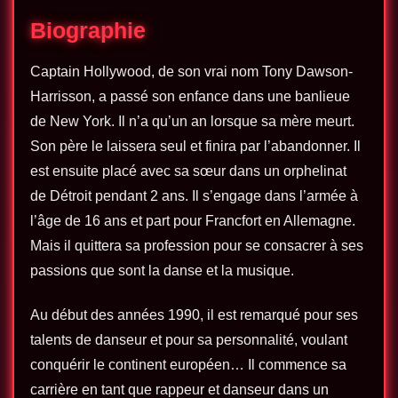
Biographie
Captain Hollywood
, de son vrai nom Tony Dawson-
Harrisson, a passé son enfance dans une banlieue
de New York. Il n’a qu’un an lorsque sa mère meurt.
Son père le laissera seul et finira par l’abandonner. Il
est ensuite placé avec sa sœur dans un orphelinat
de Détroit pendant 2 ans. Il s’engage dans l’armée à
l’âge de 16 ans et part pour Francfort en Allemagne.
Mais il quittera sa profession pour se consacrer à ses
passions que sont la danse et la musique.
Au début des années 1990, il est remarqué pour ses
talents de danseur et pour sa personnalité, voulant
conquérir le continent européen… Il commence sa
carrière en tant que rappeur et danseur dans un