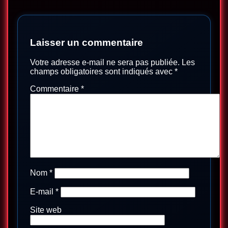
Laisser un commentaire
Votre adresse e-mail ne sera pas publiée.
Les
champs obligatoires sont indiqués avec
*
Commentaire
*
Nom
*
E-mail
*
Site web