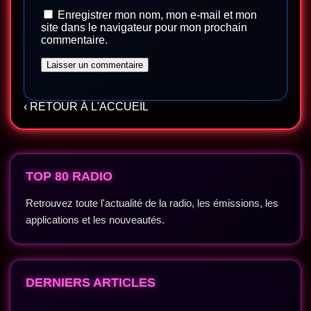
Enregistrer mon nom, mon e-mail et mon
site dans le navigateur pour mon prochain
commentaire.
‹ RETOUR À L'ACCUEIL
TOP 80 RADIO
Retrouvez toute l'actualité de la radio, les émissions, les
applications et les nouveautés.
DERNIERS ARTICLES