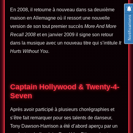
En 2008, il retourne à nouveau dans sa deuxième
Notifications
maison en Allemagne où il ressort une nouvelle
version de son tout premier succès
More And More
Recall 2008
et en
janvier 2009
il signe son retour
dans la musique avec un nouveau titre qui s’intitule
It
Hurts Without You
.
Captain Hollywood & Twenty-4-
Seven
Après avoir participé à plusieurs chorégraphies et
s’être fait remarquer pour ses talents de danseur,
Tony Dawson-Harrison a été d’abord aperçu par un