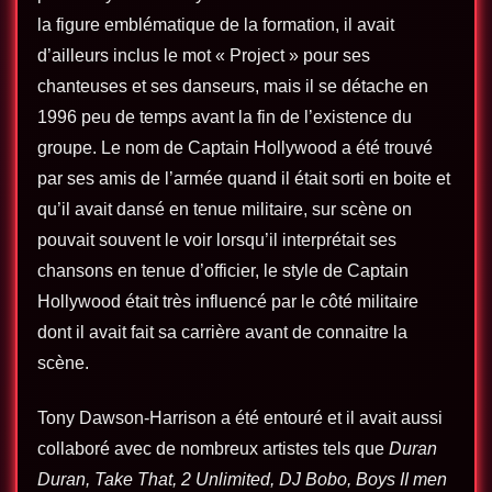
la figure emblématique de la formation, il avait
d’ailleurs inclus le mot « Project » pour ses
chanteuses et ses danseurs, mais il se détache en
1996 peu de temps avant la fin de l’existence du
groupe. Le nom de Captain Hollywood a été trouvé
par ses amis de l’armée quand il était sorti en boite et
qu’il avait dansé en tenue militaire, sur scène on
pouvait souvent le voir lorsqu’il interprétait ses
chansons en tenue d’officier, le style de Captain
Hollywood était très influencé par le côté militaire
dont il avait fait sa carrière avant de connaitre la
scène.
Tony Dawson-Harrison a été entouré et il avait aussi
collaboré avec de nombreux artistes tels que
Duran
Duran, Take That, 2 Unlimited, DJ Bobo, Boys II men