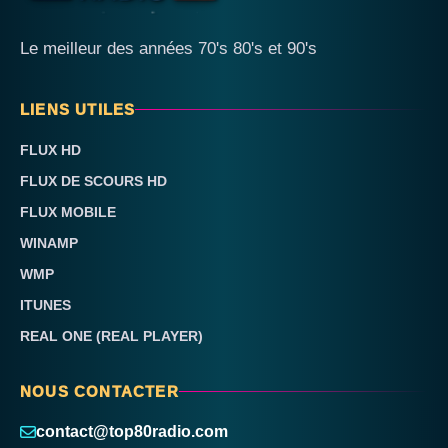
Le meilleur des années 70's 80's et 90's
LIENS UTILES
FLUX HD
FLUX DE SCOURS HD
FLUX MOBILE
WINAMP
WMP
ITUNES
REAL ONE (REAL PLAYER)
NOUS CONTACTER
contact@top80radio.com