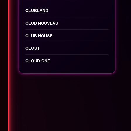
CLUBLAND
CLUB NOUVEAU
CLUB HOUSE
CLOUT
CLOUD ONE