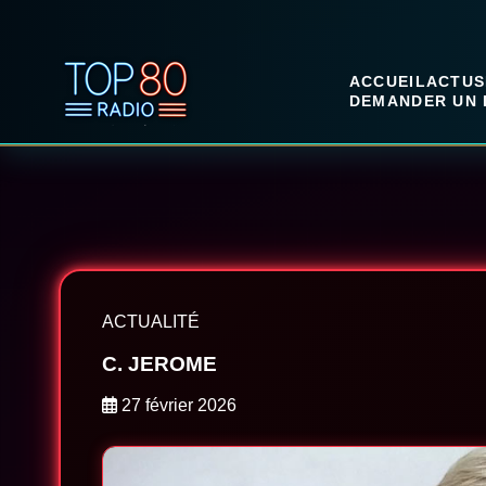
ACCUEIL
ACTUS
DEMANDER UN 
ACTUALITÉ
C. JEROME
27 février 2026