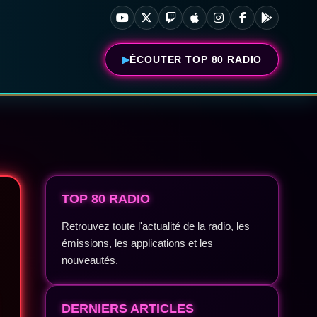
ÉCOUTER TOP 80 RADIO
TOP 80 RADIO
Retrouvez toute l'actualité de la radio, les
émissions, les applications et les
nouveautés.
DERNIERS ARTICLES