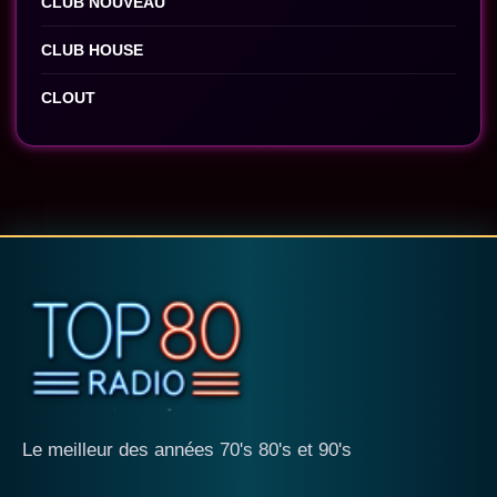
CLUB NOUVEAU
CLUB HOUSE
CLOUT
Le meilleur des années 70's 80's et 90's