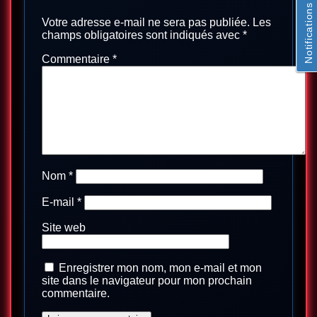
Notifications
Votre adresse e-mail ne sera pas publiée.
Les
champs obligatoires sont indiqués avec
*
Commentaire
*
Nom
*
E-mail
*
Site web
Enregistrer mon nom, mon e-mail et mon
site dans le navigateur pour mon prochain
commentaire.