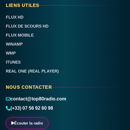
LIENS UTILES
FLUX HD
FLUX DE SCOURS HD
FLUX MOBILE
WINAMP
WMP
ITUNES
REAL ONE (REAL PLAYER)
NOUS CONTACTER
contact@top80radio.com
(+33) 07 56 92 60 98
Écouter la radio