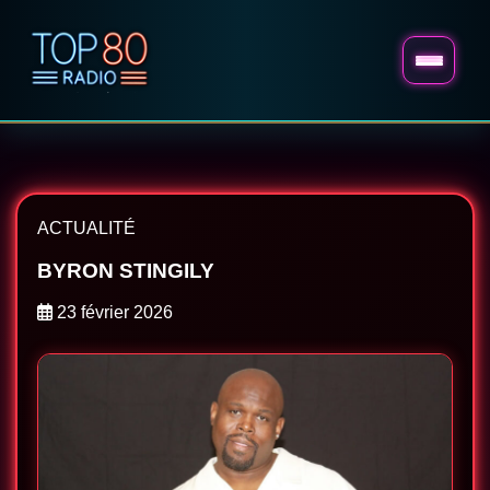
ACTUALITÉ
BYRON STINGILY
23 février 2026