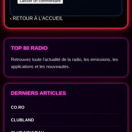
‹ RETOUR À L'ACCUEIL
TOP 80 RADIO
Retrouvez toute l'actualité de la radio, les émissions, les
applications et les nouveautés.
DERNIERS ARTICLES
CO.RO
CLUBLAND