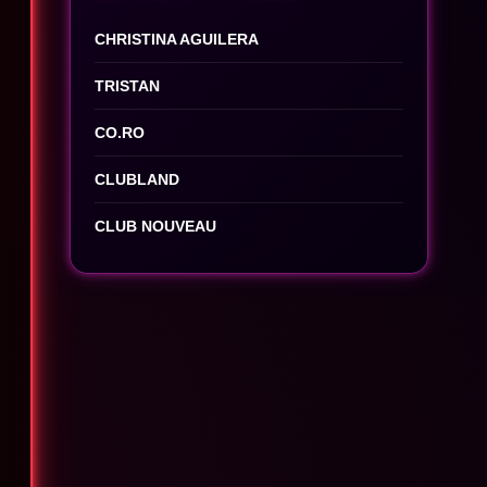
CHRISTINA AGUILERA
TRISTAN
CO.RO
CLUBLAND
CLUB NOUVEAU