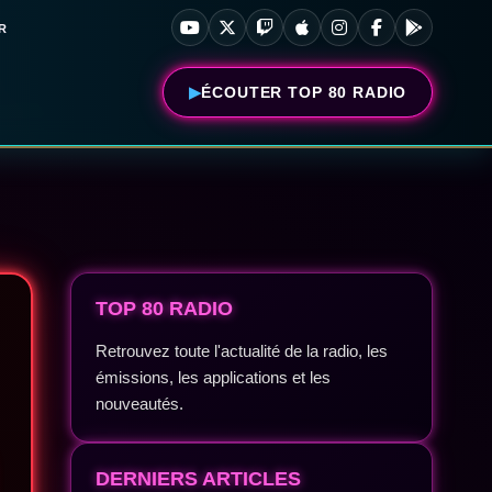
R
ÉCOUTER TOP 80 RADIO
TOP 80 RADIO
Retrouvez toute l'actualité de la radio, les
émissions, les applications et les
nouveautés.
DERNIERS ARTICLES