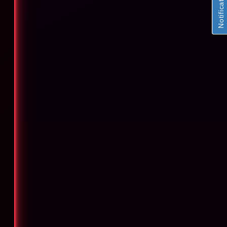
Notifications