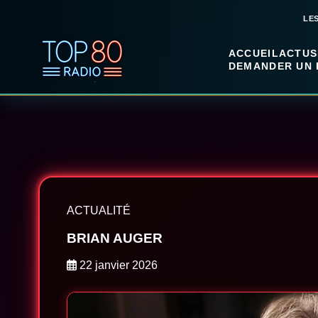
LE
ACCUEIL
ACTUS
DEMANDER UN 
ACTUALITÉ
BRIAN AUGER
22 janvier 2026