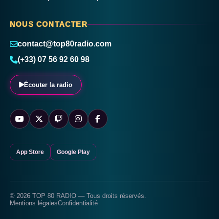
NOUS CONTACTER
contact@top80radio.com
(+33) 07 56 92 60 98
Écouter la radio
App Store
Google Play
© 2026 TOP 80 RADIO — Tous droits réservés.
Mentions légales
Confidentialité