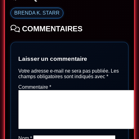
BRENDA K. STARR
COMMENTAIRES
Laisser un commentaire
Votre adresse e-mail ne sera pas publiée.
Les
champs obligatoires sont indiqués avec
*
Commentaire
*
Nom
*