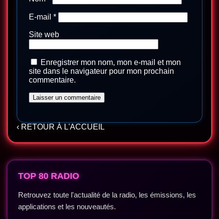
E-mail
*
Site web
Enregistrer mon nom, mon e-mail et mon
site dans le navigateur pour mon prochain
commentaire.
‹ RETOUR À L'ACCUEIL
TOP 80 RADIO
Retrouvez toute l'actualité de la radio, les émissions, les
applications et les nouveautés.