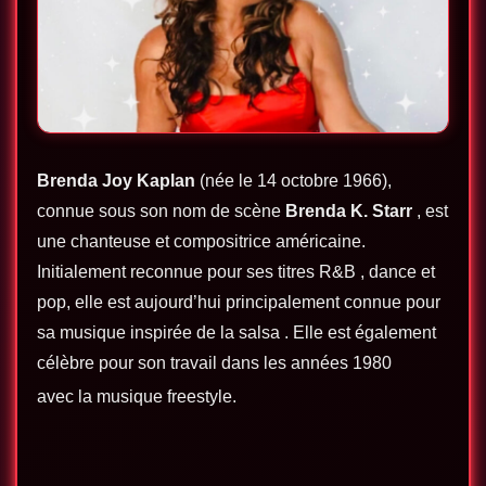
Brenda Joy Kaplan
(née le 14 octobre 1966),
connue sous son nom de scène
Brenda K. Starr
, est
une chanteuse et compositrice américaine.
Initialement reconnue pour ses titres
R&B
, dance et
pop, elle est aujourd’hui principalement connue pour
sa musique inspirée de
la salsa
. Elle est également
célèbre pour son travail dans les années 1980
avec
la musique freestyle
.