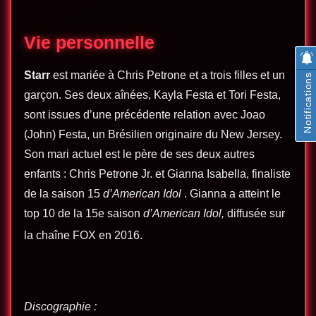
Vie personnelle
Starr
est mariée à Chris Petrone et a trois filles et un
Notifications
garçon. Ses deux aînées, Kayla Festa et Tori Festa,
sont issues d’une précédente relation avec Joao
(John) Festa, un Brésilien originaire du New Jersey.
Son mari actuel est le père de ses deux autres
enfants : Chris Petrone Jr. et Gianna Isabella, finaliste
de la saison 15
d’American Idol
. Gianna a atteint le
top 10 de la 15e saison
d’American Idol,
diffusée sur
la chaîne FOX en 2016.
Discographie :