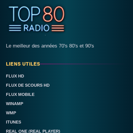
Le meilleur des années 70's 80's et 90's
LIENS UTILES
FLUX HD
FLUX DE SCOURS HD
FLUX MOBILE
WINAMP
WMP
ITUNES
REAL ONE (REAL PLAYER)