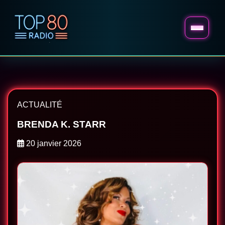
ACTUALITÉ
BRENDA K. STARR
20 janvier 2026