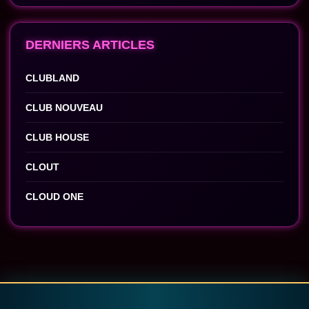
DERNIERS ARTICLES
CLUBLAND
CLUB NOUVEAU
CLUB HOUSE
CLOUT
CLOUD ONE