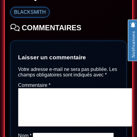
BLACKSMITH
COMMENTAIRES
Notifications
Laisser un commentaire
Votre adresse e-mail ne sera pas publiée.
Les
champs obligatoires sont indiqués avec
*
Commentaire
*
Nom
*