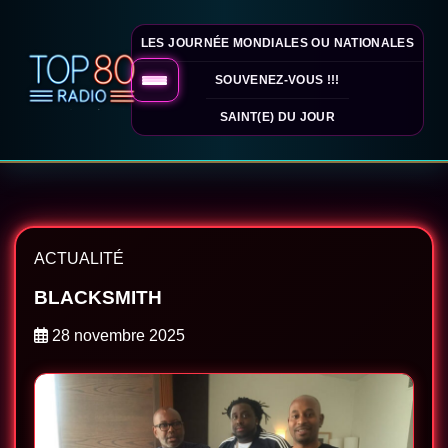
LES JOURNÉE MONDIALES OU NATIONALES
SOUVENEZ-VOUS !!!
SAINT(E) DU JOUR
ACTUALITÉ
BLACKSMITH
28 novembre 2025