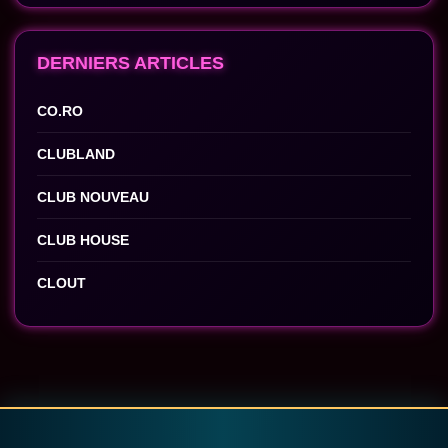
DERNIERS ARTICLES
CO.RO
CLUBLAND
CLUB NOUVEAU
CLUB HOUSE
CLOUT