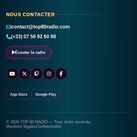
NOUS CONTACTER
contact@top80radio.com
(+33) 07 56 92 60 98
Écouter la radio
App Store
Google Play
© 2026 TOP 80 RADIO — Tous droits réservés.
Mentions légales
Confidentialité