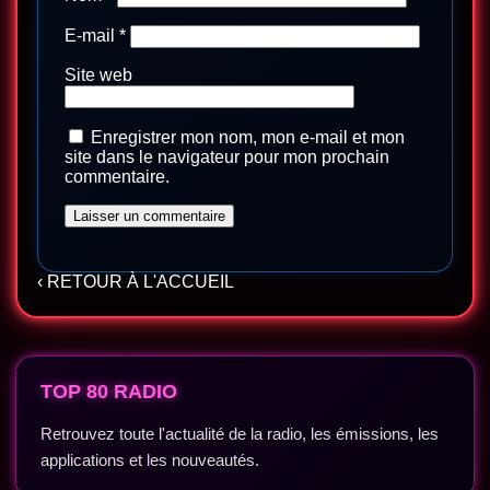
E-mail
*
Site web
Enregistrer mon nom, mon e-mail et mon
site dans le navigateur pour mon prochain
commentaire.
‹ RETOUR À L'ACCUEIL
TOP 80 RADIO
Retrouvez toute l'actualité de la radio, les émissions, les
applications et les nouveautés.