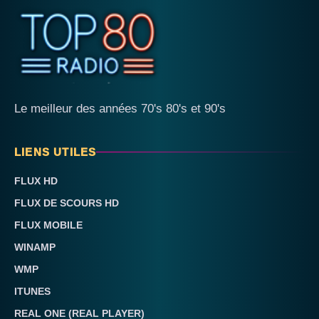
Le meilleur des années 70's 80's et 90's
LIENS UTILES
FLUX HD
FLUX DE SCOURS HD
FLUX MOBILE
WINAMP
WMP
ITUNES
REAL ONE (REAL PLAYER)