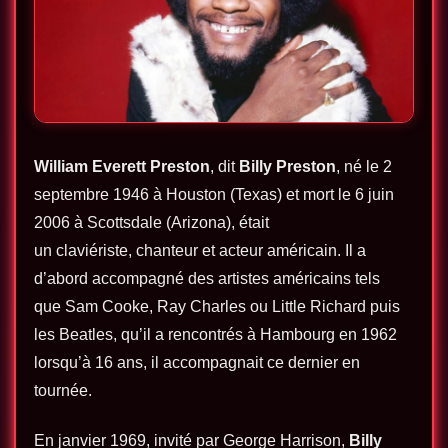
William Everett Preston
, dit
Billy Preston
, né le
2
septembre 1946
à Houston (Texas) et mort le
6 juin
2006
à Scottsdale (Arizona), était
un claviériste, chanteur et acteur américain. Il a
d’abord accompagné des artistes américains tels
que Sam Cooke, Ray Charles ou Little Richard puis
les Beatles, qu’il a rencontrés à Hambourg en 1962
lorsqu’à 16 ans, il accompagnait ce dernier en
tournée.
En janvier 1969, invité par George Harrison,
Billy