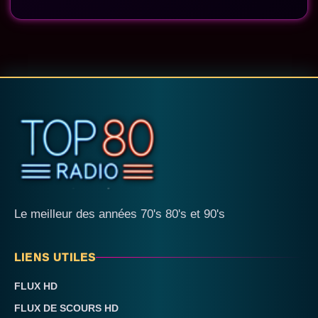
Le meilleur des années 70's 80's et 90's
LIENS UTILES
FLUX HD
FLUX DE SCOURS HD