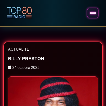
ACTUALITÉ
BILLY PRESTON
24 octobre 2025