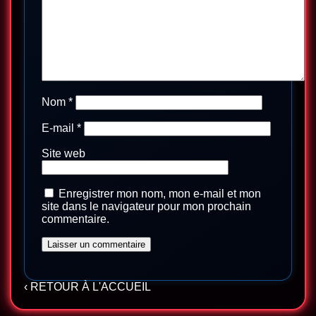
Nom
*
E-mail
*
Site web
Enregistrer mon nom, mon e-mail et mon
site dans le navigateur pour mon prochain
commentaire.
‹ RETOUR À L'ACCUEIL