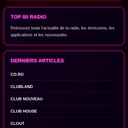
TOP 80 RADIO
Retrouvez toute l'actualité de la radio, les émissions, les
applications et les nouveautés.
DERNIERS ARTICLES
CO.RO
CLUBLAND
CLUB NOUVEAU
CLUB HOUSE
CLOUT