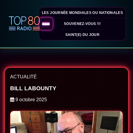
LES JOURNÉE MONDIALES OU NATIONALES
SOUVENEZ-VOUS !!!
SAINT(E) DU JOUR
ACTUALITÉ
BILL LABOUNTY
9 octobre 2025