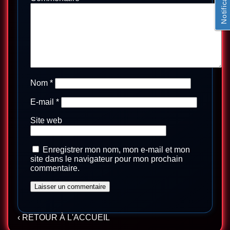
Notifications
Nom
*
E-mail
*
Site web
Enregistrer mon nom, mon e-mail et mon
site dans le navigateur pour mon prochain
commentaire.
‹ RETOUR À L'ACCUEIL