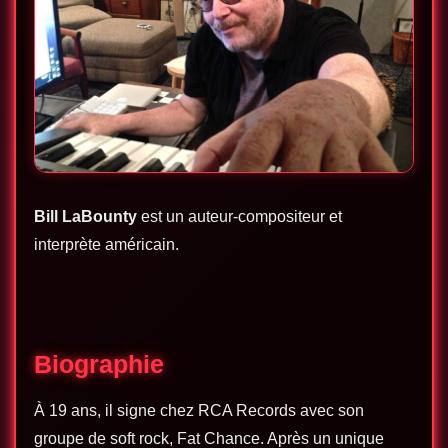
Bill LaBounty
est un auteur-compositeur et
interprète américain.
Biographie
À 19 ans, il signe chez RCA Records avec son
groupe de soft rock, Fat Chance. Après un unique