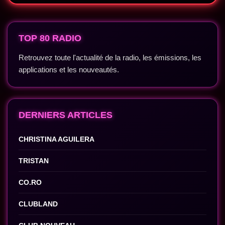
TOP 80 RADIO
Retrouvez toute l'actualité de la radio, les émissions, les
applications et les nouveautés.
DERNIERS ARTICLES
CHRISTINA AGUILERA
TRISTAN
CO.RO
CLUBLAND