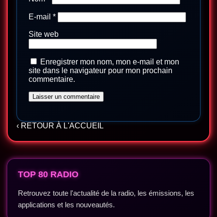
E-mail
*
Site web
Enregistrer mon nom, mon e-mail et mon
site dans le navigateur pour mon prochain
commentaire.
‹ RETOUR À L'ACCUEIL
TOP 80 RADIO
Retrouvez toute l'actualité de la radio, les émissions, les
applications et les nouveautés.