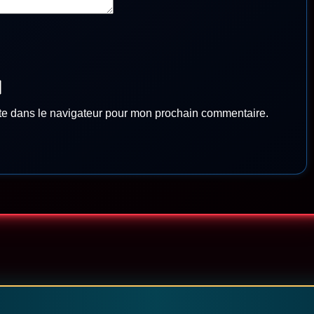
te dans le navigateur pour mon prochain commentaire.