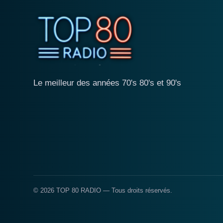
Le meilleur des années 70's 80's et 90's
© 2026 TOP 80 RADIO — Tous droits réservés.