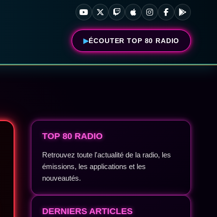
ÉCOUTER TOP 80 RADIO
TOP 80 RADIO
Retrouvez toute l'actualité de la radio, les
émissions, les applications et les
nouveautés.
DERNIERS ARTICLES