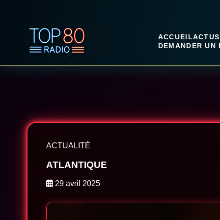
ACCUEIL
ACTUS
DEMANDER UN 
ACTUALITÉ
ATLANTIQUE
29 avril 2025