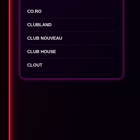
CO.RO
CLUBLAND
CLUB NOUVEAU
CLUB HOUSE
CLOUT