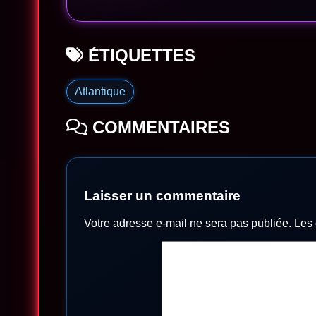
ÉTIQUETTES
Atlantique
COMMENTAIRES
Laisser un commentaire
Votre adresse e-mail ne sera pas publiée.
Les 