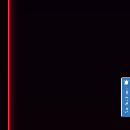
Notifications