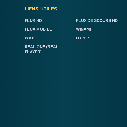
LIENS UTILES
FLUX HD
FLUX DE SCOURS HD
FLUX MOBILE
WINAMP
WMP
ITUNES
REAL ONE (REAL
PLAYER)