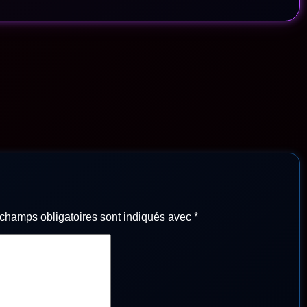
champs obligatoires sont indiqués avec
*