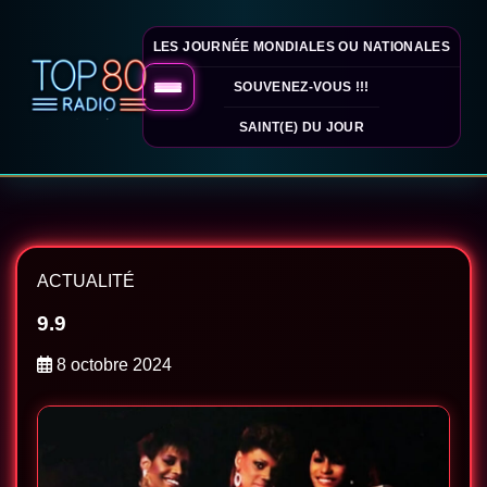
LES JOURNÉE MONDIALES OU NATIONALES
SOUVENEZ-VOUS !!!
SAINT(E) DU JOUR
ACTUALITÉ
9.9
8 octobre 2024