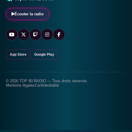
Écouter la radio
App Store
Google Play
© 2026 TOP 80 RADIO — Tous droits réservés.
Mentions légales
Confidentialité