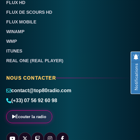
FLUX HD
FLUX DE SCOURS HD
FLUX MOBILE
WINAMP
WMP
ITUNES
REAL ONE (REAL PLAYER)
Notifications
NOUS CONTACTER
contact@top80radio.com
(+33) 07 56 92 60 98
Écouter la radio