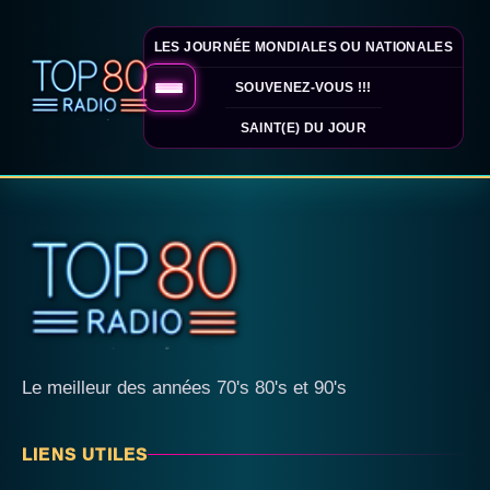
LES JOURNÉE MONDIALES OU NATIONALES
SOUVENEZ-VOUS !!!
SAINT(E) DU JOUR
Le meilleur des années 70's 80's et 90's
LIENS UTILES