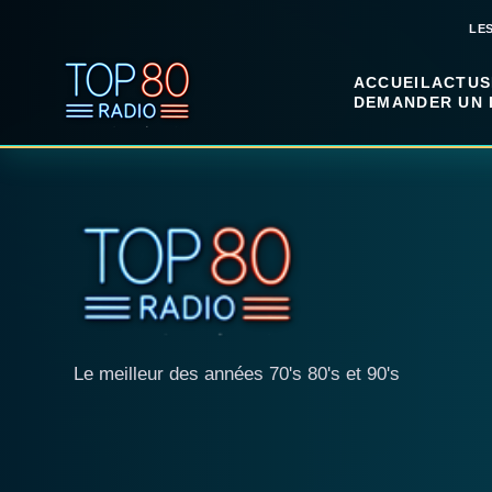
LE
ACCUEIL
ACTUS
DEMANDER UN 
Le meilleur des années 70's 80's et 90's