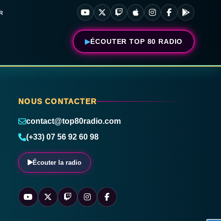
R
ÉCOUTER TOP 80 RADIO
NOUS CONTACTER
contact@top80radio.com
(+33) 07 56 92 60 98
Écouter la radio