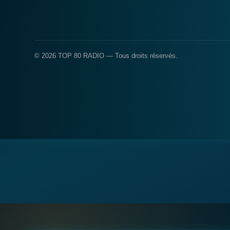
© 2026 TOP 80 RADIO — Tous droits réservés.