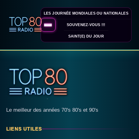
LES JOURNÉE MONDIALES OU NATIONALES
SOUVENEZ-VOUS !!!
SAINT(E) DU JOUR
Le meilleur des années 70's 80's et 90's
LIENS UTILES