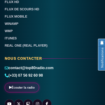
FLUX HD
FLUX DE SCOURS HD
FLUX MOBILE
WINAMP
WMP
ITUNES
REAL ONE (REAL PLAYER)
Notifications
NOUS CONTACTER
contact@top80radio.com
(+33) 07 56 92 60 98
Écouter la radio