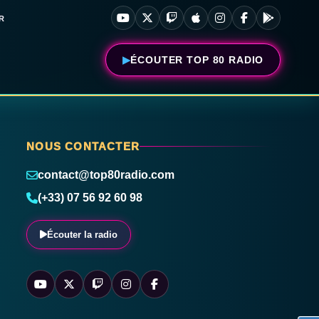
R
ÉCOUTER TOP 80 RADIO
NOUS CONTACTER
contact@top80radio.com
(+33) 07 56 92 60 98
Écouter la radio