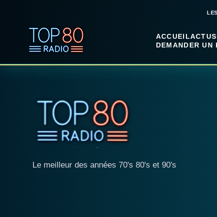
LE
ACCUEIL
ACTUS
DEMANDER UN 
Le meilleur des années 70's 80's et 90's