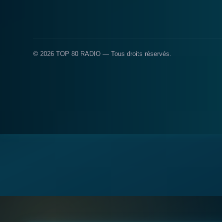
© 2026 TOP 80 RADIO — Tous droits réservés.