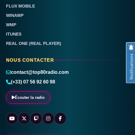
FLUX MOBILE
WINAMP
WMP
ITUNES
REAL ONE (REAL PLAYER)
Notifications
NOUS CONTACTER
contact@top80radio.com
(+33) 07 56 92 60 98
Écouter la radio