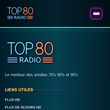
Le meilleur des années 70's 80's et 90's
LIENS UTILES
FLUX HD
FLUX DE SCOURS HD