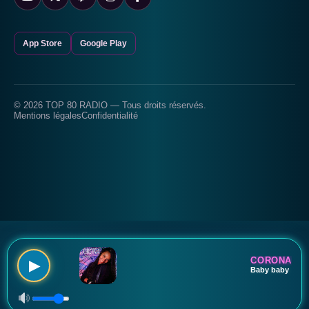
App Store
Google Play
© 2026 TOP 80 RADIO — Tous droits réservés.
Mentions légales
Confidentialité
CORONA
▶
Baby baby