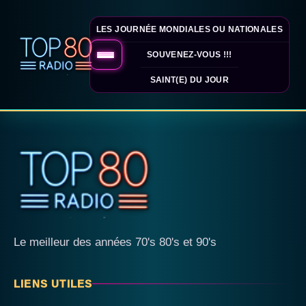
LES JOURNÉE MONDIALES OU NATIONALES
SOUVENEZ-VOUS !!!
SAINT(E) DU JOUR
Le meilleur des années 70's 80's et 90's
LIENS UTILES