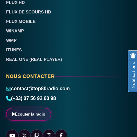
FLUX HD
FLUX DE SCOURS HD
FLUX MOBILE
WINAMP
WMP
ITUNES
REAL ONE (REAL PLAYER)
Notifications
NOUS CONTACTER
contact@top80radio.com
(+33) 07 56 92 60 98
Écouter la radio