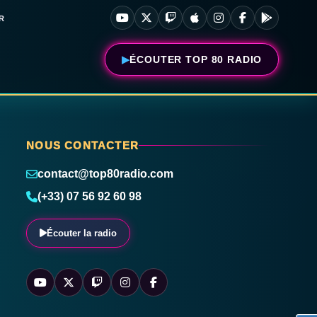
R
ÉCOUTER TOP 80 RADIO
NOUS CONTACTER
contact@top80radio.com
(+33) 07 56 92 60 98
Écouter la radio