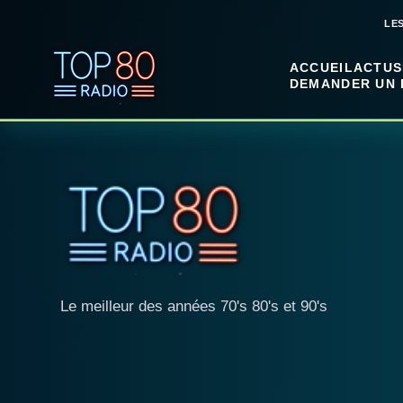
LE
ACCUEIL
ACTUS
DEMANDER UN 
Le meilleur des années 70's 80's et 90's