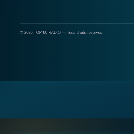
© 2026 TOP 80 RADIO — Tous droits réservés.