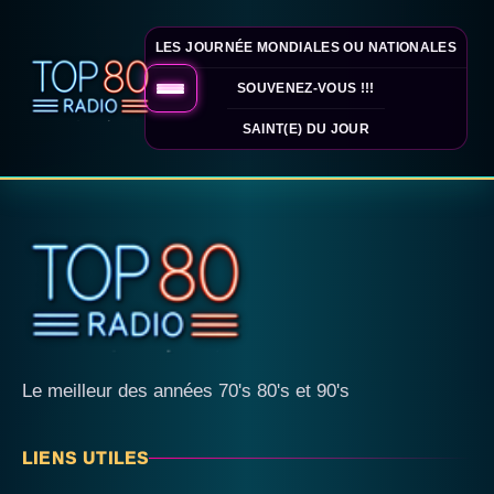
LES JOURNÉE MONDIALES OU NATIONALES
SOUVENEZ-VOUS !!!
SAINT(E) DU JOUR
Le meilleur des années 70's 80's et 90's
LIENS UTILES