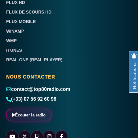
FLUX HD
FLUX DE SCOURS HD
FLUX MOBILE
WINAMP
WMP
ITUNES
REAL ONE (REAL PLAYER)
Notifications
NOUS CONTACTER
contact@top80radio.com
(+33) 07 56 92 60 98
Écouter la radio