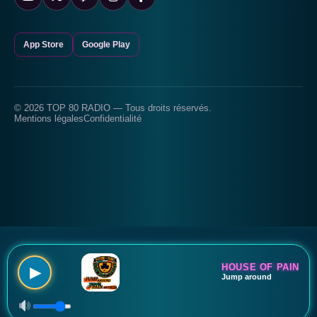
App Store
Google Play
© 2026 TOP 80 RADIO — Tous droits réservés.
Mentions légales
Confidentialité
HOUSE OF PAIN
▶
Jump around