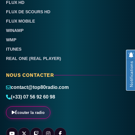
FLUX HD
FLUX DE SCOURS HD
FLUX MOBILE
WINAMP
WMP
ITUNES
REAL ONE (REAL PLAYER)
Notifications
NOUS CONTACTER
contact@top80radio.com
(+33) 07 56 92 60 98
Écouter la radio