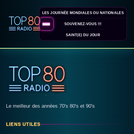
LES JOURNÉE MONDIALES OU NATIONALES
SOUVENEZ-VOUS !!!
SAINT(E) DU JOUR
Le meilleur des années 70's 80's et 90's
LIENS UTILES