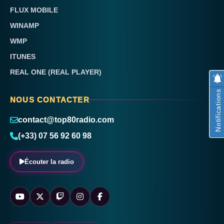
FLUX MOBILE
WINAMP
WMP
ITUNES
REAL ONE (REAL PLAYER)
Notifications
NOUS CONTACTER
contact@top80radio.com
(+33) 07 56 92 60 98
Écouter la radio