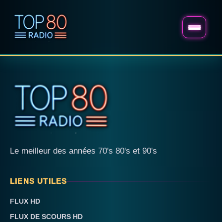
Le meilleur des années 70's 80's et 90's
LIENS UTILES
FLUX HD
FLUX DE SCOURS HD